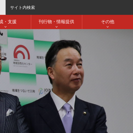
サイト内検索
成・支援
刊行物・情報提供
その他