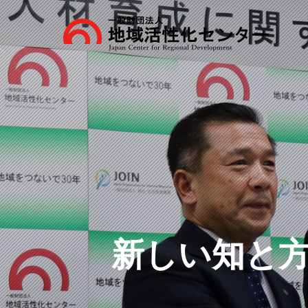
新しい知と