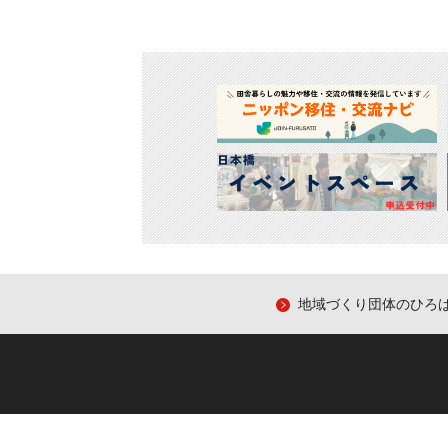
地域づくり団体のひろ