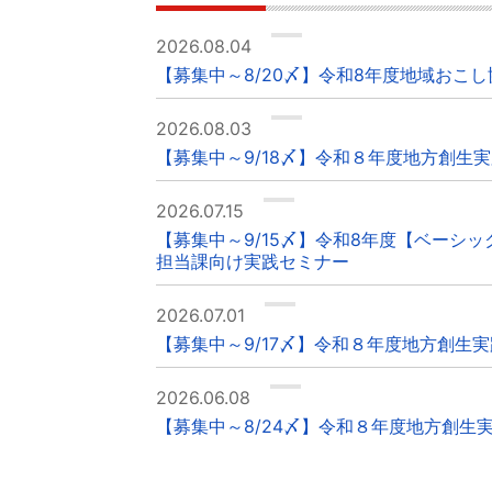
2026.08.04
【募集中～8/20〆】令和8年度地域おこ
2026.08.03
【募集中～9/18〆】令和８年度地方創生
2026.07.15
【募集中～9/15〆】令和8年度【ベーシ
担当課向け実践セミナー
2026.07.01
【募集中～9/17〆】令和８年度地方創生
2026.06.08
【募集中～8/24〆】令和８年度地方創生