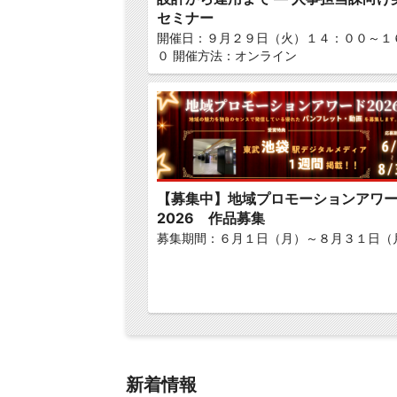
セミナー
開催日：９月２９日（火）１４：００～１
０ 開催方法：オンライン
【募集中】地域プロモーションアワ
2026 作品募集
募集期間：６月１日（月）～８月３１日（
新着情報