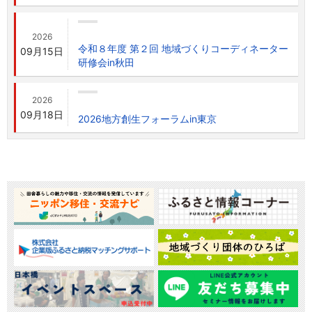
2026
令和８年度 第２回 地域づくりコーディネーター
09月15日
研修会in秋田
2026
09月18日
2026地方創生フォーラムin東京