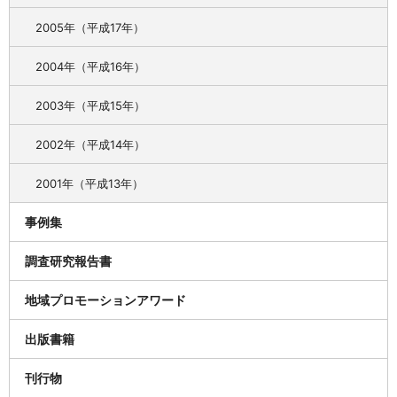
2005年（平成17年）
2004年（平成16年）
2003年（平成15年）
2002年（平成14年）
2001年（平成13年）
事例集
調査研究報告書
地域プロモーションアワード
出版書籍
刊行物