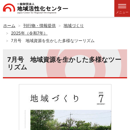
メニュー
ホーム
刊行物・情報提供
地域づくり
2025年（令和7年）
7月号 地域資源を生かした多様なツーリズム
7月号 地域資源を生かした多様なツー
リズム