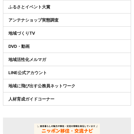
ふるさとイベント大賞
アンテナショップ実態調査
地域づくりTV
DVD・動画
地域活性化メルマガ
LINE公式アカウント
地域に飛び出す公務員ネットワーク
人材育成ガイドコーナー