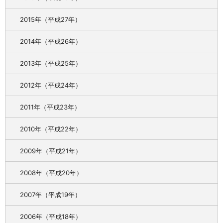
2015年（平成27年）
2014年（平成26年）
2013年（平成25年）
2012年（平成24年）
2011年（平成23年）
2010年（平成22年）
2009年（平成21年）
2008年（平成20年）
2007年（平成19年）
2006年（平成18年）