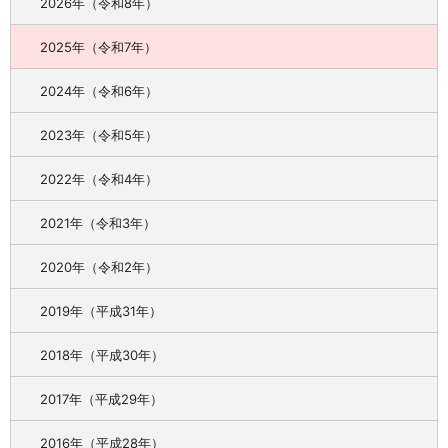
2026年（令和8年）
2025年（令和7年）
2024年（令和6年）
2023年（令和5年）
2022年（令和4年）
2021年（令和3年）
2020年（令和2年）
2019年（平成31年）
2018年（平成30年）
2017年（平成29年）
2016年（平成28年）