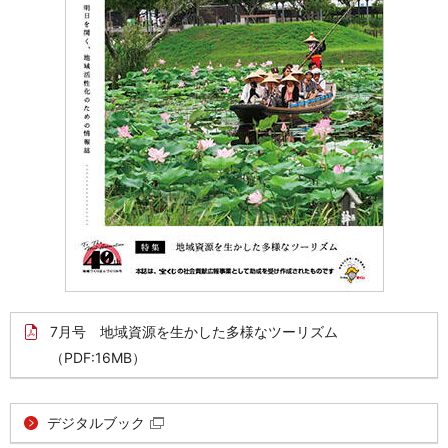
7月号 地域資源を生かした多様なツーリズム
（PDF:16MB）
デジタルブック