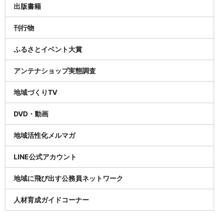
出版書籍
刊行物
ふるさとイベント大賞
アンテナショップ実態調査
地域づくりTV
DVD・動画
地域活性化メルマガ
LINE公式アカウント
地域に飛び出す公務員ネットワーク
人材育成ガイドコーナー