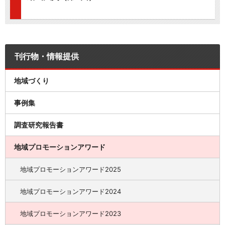
刊行物・情報提供
地域づくり
事例集
調査研究報告書
地域プロモーションアワード
地域プロモーションアワード2025
地域プロモーションアワード2024
地域プロモーションアワード2023