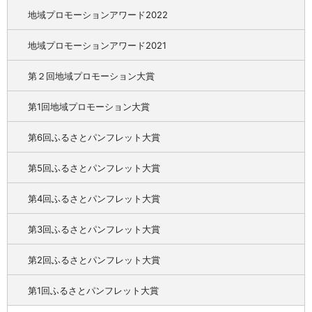
地域プロモーションアワード2022
地域プロモーションアワード2021
第２回地域プロモーション大賞
第1回地域プロモーション大賞
第6回ふるさとパンフレット大賞
第5回ふるさとパンフレット大賞
第4回ふるさとパンフレット大賞
第3回ふるさとパンフレット大賞
第2回ふるさとパンフレット大賞
第1回ふるさとパンフレット大賞