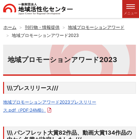
メニュー
ホーム
刊行物・情報提供
地域プロモーションアワード
地域プロモーションアワード2023
地域プロモーションアワード2023
\\\プレスリリース///
地域プロモーションアワード2023プレスリリー
ス.pdf
（PDF:24MB）
\\\ パンフレット大賞82作品、動画大賞134作品の