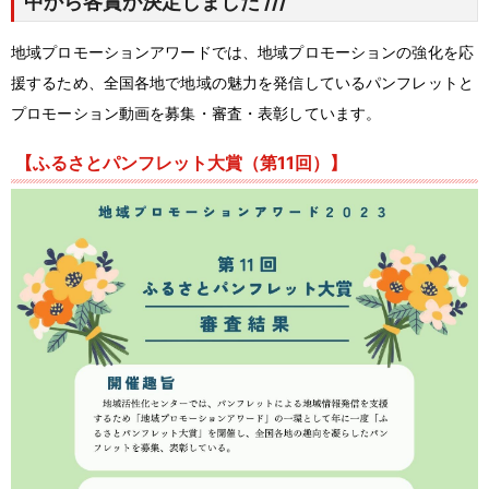
中から各賞が決定しました ///
地域プロモーションアワードでは、地域プロモーションの強化を応
援するため、全国各地で地域の魅力を発信しているパンフレットと
プロモーション動画を募集・審査・表彰しています。
【ふるさとパンフレット大賞（第
11
回）】