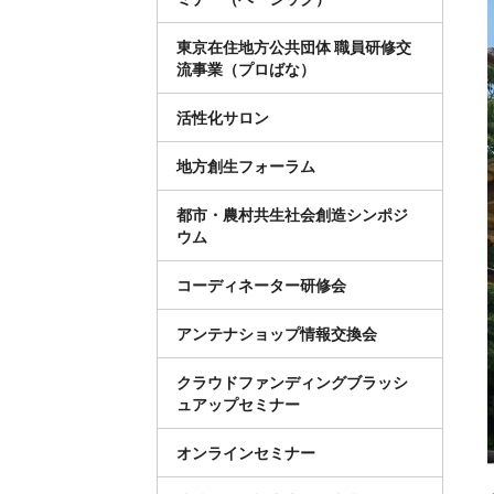
東京在住地方公共団体 職員研修交
流事業（プロばな）
活性化サロン
地方創生フォーラム
都市・農村共生社会創造シンポジ
ウム
コーディネーター研修会
アンテナショップ情報交換会
クラウドファンディングブラッシ
ュアップセミナー
オンラインセミナー