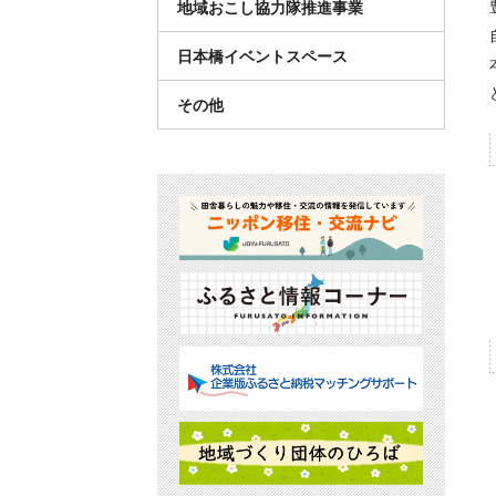
地域おこし協力隊推進事業
日本橋イベントスペース
その他