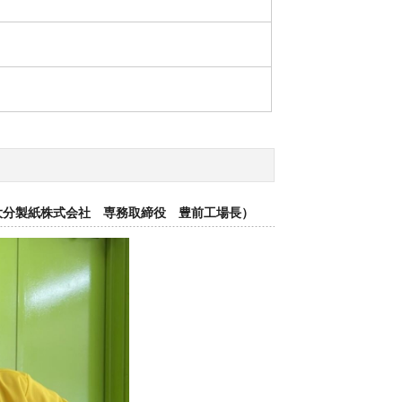
大分製紙株式会社 専務取締役 豊前工場長）