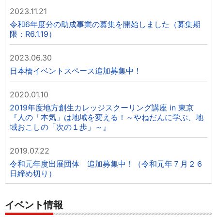
2023.11.21
令和6年度分の助成事業の募集を開始しました（募集期
限：R6.1.19）
2023.06.30
日本橋イベントスペース追加募集中！
2020.01.10
2019年度地方創生カレッジスクーリング講座 in 東京
『人の「本気」は地域を変える！～やねだんに学ぶ、地
域おこしの「次の１歩」～』
2019.07.22
令和元年度出展団体 追加募集中！（令和元年７月２６
日締め切り）
イベント情報