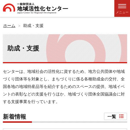
メニュー
ホーム
助成・支援
助成・支援
センターは、地域社会の活性化に資するため、地方公共団体や地域
づくり団体等を対象とし、まちづくりに係る各種助成金の交付、全
国各地の地域特産品等を紹介するためのスペースの提供、地域イベ
ントの表彰などの支援を行うほか、地域づくり団体全国協議会に対
する支援事業を行っています。
新着情報
一覧