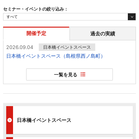
セミナー・イベントの絞り込み：
開催予定
過去の実績
2026.09.04
日本橋イベントスペース
日本橋イベントスペース（島根県西ノ島町）
一覧を見る
日本橋イベントスペース