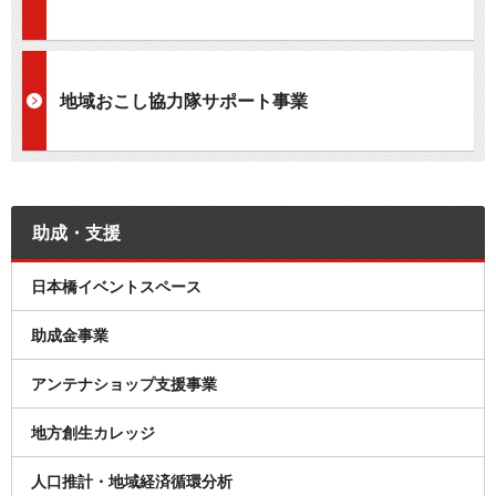
地域おこし協力隊サポート事業
助成・支援
日本橋イベントスペース
助成金事業
アンテナショップ支援事業
地方創生カレッジ
人口推計・地域経済循環分析