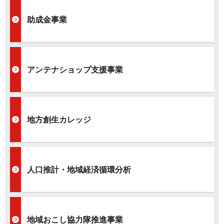
助成金事業
アンテナショップ支援事業
地方創生カレッジ
人口推計・地域経済循環分析
地域おこし協力隊推進事業