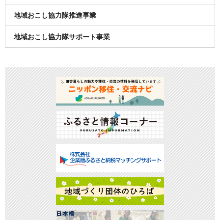
地域おこし協力隊推進事業
地域おこし協力隊サポート事業