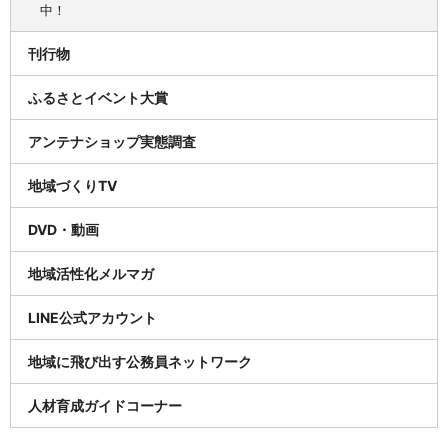
中！
刊行物
ふるさとイベント大賞
アンテナショップ実態調査
地域づくりTV
DVD・動画
地域活性化メルマガ
LINE公式アカウント
地域に飛び出す公務員ネットワーク
人材育成ガイドコーナー