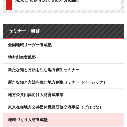
域人口安定化のための1％戦略｣
セミナー・研修
全国地域リーダー養成塾
地方創生実践塾
新たな知と方法を生む地方創生セミナー
新たな知と方法を生む地方創生セミナー（ベーシック）
地方公共団体向け人材育成事業
東京在住地方公共団体職員研修交流事業（プロばな）
地域づくり人材養成塾