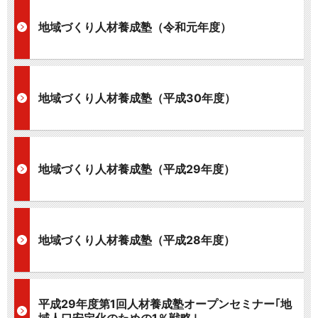
地域づくり人材養成塾（令和元年度）
地域づくり人材養成塾（平成30年度）
地域づくり人材養成塾（平成29年度）
地域づくり人材養成塾（平成28年度）
平成29年度第1回人材養成塾オープンセミナー｢地