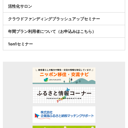
活性化サロン
クラウドファンディングブラッシュアップセミナー
年間プラン利用者について（お申込みはこちら）
1on1セミナー