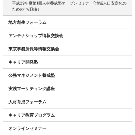
平成29年度第1回人材養成塾オープンセミナー｢地域人口安定化の
ための1％戦略｣
地方創生フォーラム
アンテナショップ情報交換会
東京事務所長等情報交換会
キャリア開発塾
公務マネジメント養成塾
実践マーケティング講座
人材育成フォーラム
キャリア教育プログラム
オンラインセミナー