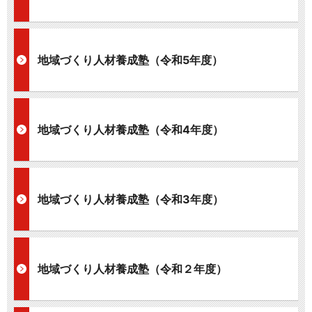
地域づくり人材養成塾（令和5年度）
地域づくり人材養成塾（令和4年度）
地域づくり人材養成塾（令和3年度）
地域づくり人材養成塾（令和２年度）