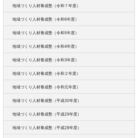
地域づくり人材養成塾（令和７年度）
地域づくり人材養成塾（令和6年度）
地域づくり人材養成塾（令和5年度）
地域づくり人材養成塾（令和4年度）
地域づくり人材養成塾（令和3年度）
地域づくり人材養成塾（令和２年度）
地域づくり人材養成塾（令和元年度）
地域づくり人材養成塾（平成30年度）
地域づくり人材養成塾（平成29年度）
地域づくり人材養成塾（平成28年度）