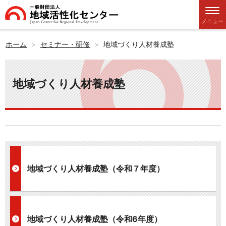
メニュー
ホーム
セミナー・研修
地域づくり人材養成塾
地域づくり人材養成塾
地域づくり人材養成塾（令和７年度）
地域づくり人材養成塾（令和6年度）