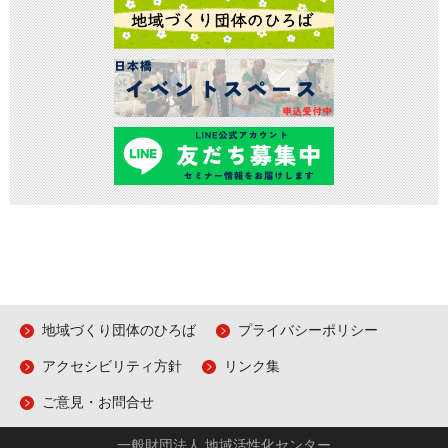
地域づくり団体のひろば
プライバシーポリシー
アクセシビリティ方針
リンク集
ご意見・お問合せ
一般財団法人 地域活性化センター