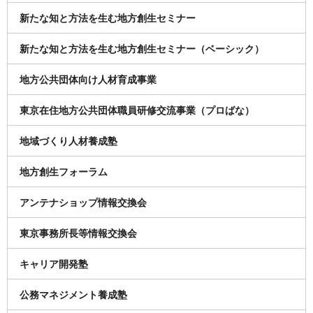
新たな知と方法を生む地方創生セミナー
新たな知と方法を生む地方創生セミナー（ベーシック）
地方公共団体向け人材育成事業
東京在住地方公共団体職員研修交流事業（プロばな）
地域づくり人材養成塾
地方創生フォーラム
アンテナショップ情報交換会
東京事務所長等情報交換会
キャリア開発塾
公務マネジメント養成塾