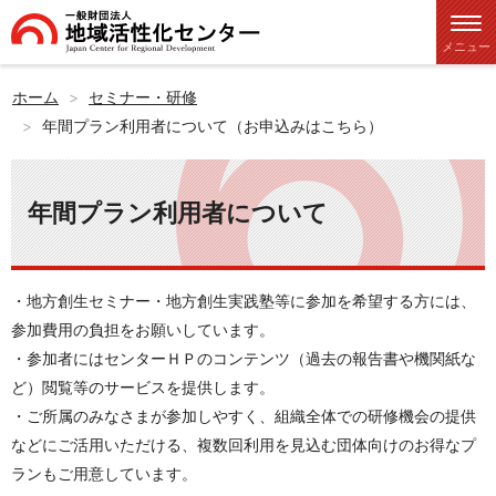
メニュー
ホーム
セミナー・研修
年間プラン利用者について（お申込みはこちら）
年間プラン利用者について
・地方創生セミナー・地方創生実践塾等に参加を希望する方には、
参加費用の負担をお願いしています。
・参加者にはセンターＨＰのコンテンツ（過去の報告書や機関紙な
ど）閲覧等のサービスを提供します。
・ご所属のみなさまが参加しやすく、組織全体での研修機会の提供
などにご活用いただける、複数回利用を見込む団体向けのお得なプ
ランもご用意しています。