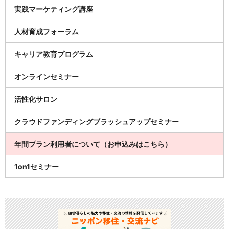
実践マーケティング講座
人材育成フォーラム
キャリア教育プログラム
オンラインセミナー
活性化サロン
クラウドファンディングブラッシュアップセミナー
年間プラン利用者について（お申込みはこちら）
1on1セミナー