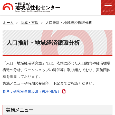
メニュー
ホーム
助成・支援
人口推計・地域経済循環分析
人口推計・地域経済循環分析
「人口・地域経済研究室」では、依頼に応じた人口動向や経済循環
構造の分析、ワークショップの開催等に取り組んでおり、実施団体
様を募集しております。
実施メニューや時期の希望等、下記までご相談ください。
参考：研究室事業.pdf
（PDF:4MB）
実施メニュー