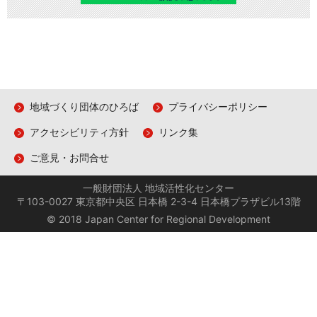
地域づくり団体のひろば
プライバシーポリシー
アクセシビリティ方針
リンク集
ご意見・お問合せ
一般財団法人 地域活性化センター
〒103-0027 東京都中央区 日本橋 2-3-4 日本橋プラザビル13階
© 2018 Japan Center for Regional Development