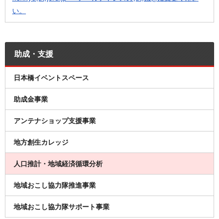
い。
助成・支援
日本橋イベントスペース
助成金事業
アンテナショップ支援事業
地方創生カレッジ
人口推計・地域経済循環分析
地域おこし協力隊推進事業
地域おこし協力隊サポート事業