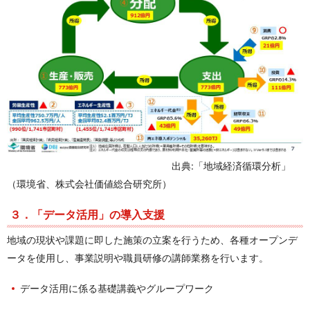
出典:「地域経済循環分析」
（環境省、株式会社価値総合研究所）
３．「データ活用」の導入支援
地域の現状や課題に即した施策の立案を行うため、各種オープンデ
ータを使用し、事業説明や職員研修の講師業務を行います。
データ活用に係る基礎講義やグループワーク