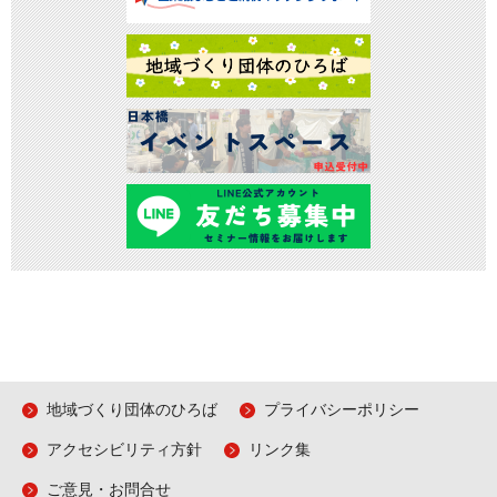
地域づくり団体のひろば
プライバシーポリシー
アクセシビリティ方針
リンク集
ご意見・お問合せ