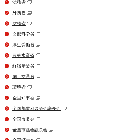
法務省
外務省
財務省
文部科学省
厚生労働省
農林水産省
経済産業省
国土交通省
環境省
全国知事会
全国都道府県議会議長会
全国市長会
全国市議会議長会