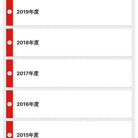
2019年度
2018年度
2017年度
2016年度
2015年度