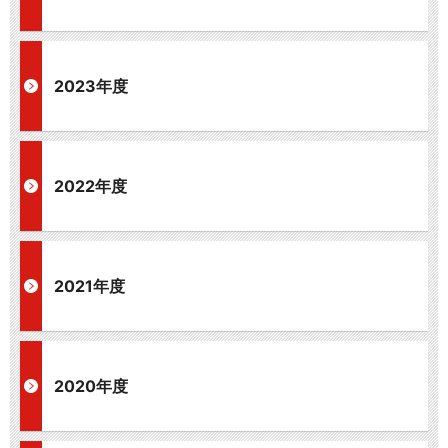
2023年度
2022年度
2021年度
2020年度