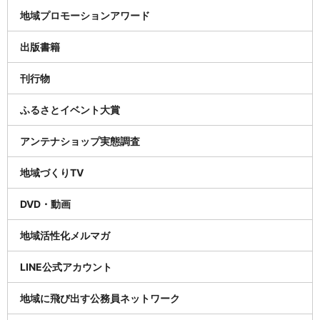
地域プロモーションアワード
出版書籍
刊行物
ふるさとイベント大賞
アンテナショップ実態調査
地域づくりTV
DVD・動画
地域活性化メルマガ
LINE公式アカウント
地域に飛び出す公務員ネットワーク