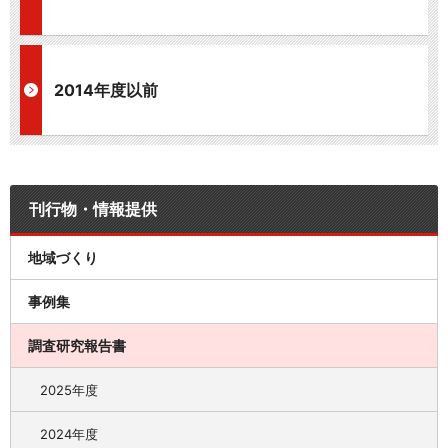
2014年度以前
刊行物・情報提供
地域づくり
事例集
調査研究報告書
2025年度
2024年度