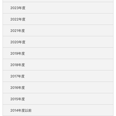
2023年度
2022年度
2021年度
2020年度
2019年度
2018年度
2017年度
2016年度
2015年度
2014年度以前