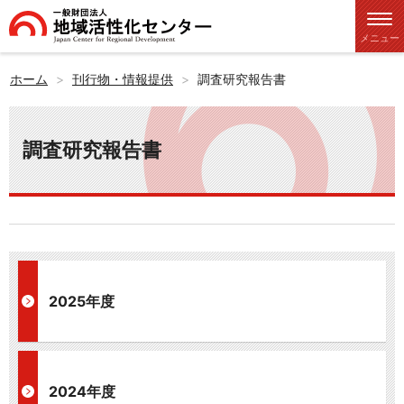
メニュー
ホーム
刊行物・情報提供
調査研究報告書
調査研究報告書
2025年度
2024年度