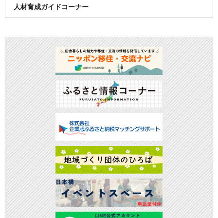
人材育成ガイドコーナー