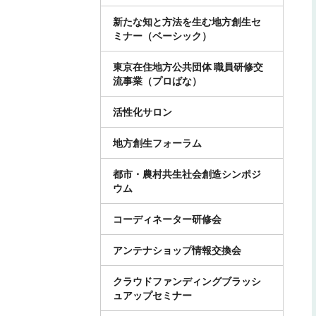
新たな知と方法を生む地方創生セ
ミナー（ベーシック）
東京在住地方公共団体 職員研修交
流事業（プロばな）
活性化サロン
地方創生フォーラム
都市・農村共生社会創造シンポジ
ウム
コーディネーター研修会
アンテナショップ情報交換会
クラウドファンディングブラッシ
ュアップセミナー