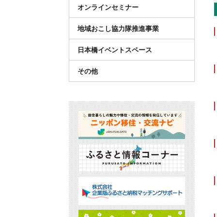
オンラインセミナー
地域おこし協力隊推進事業
日本橋イベントスペース
その他