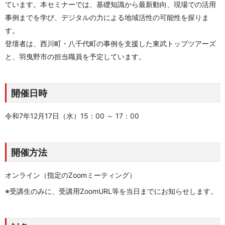
ています。本セミナーでは、基礎知識から最新動向、現場での活用
事例までを学び、デジタルの力による地域活性の可能性を探りま
す。
登壇者は、西川町・八千代町の事例を支援した東武トップツアーズ
と、羽曳野市の担当職員を予定しています。
開催日時
令和7年12月17日（水）15：00 ～ 17：00
開催方法
オンライン（指定のZoomミーティング）
※受講生
のみに、受講用ZoomURL等を当日までにお知らせします。