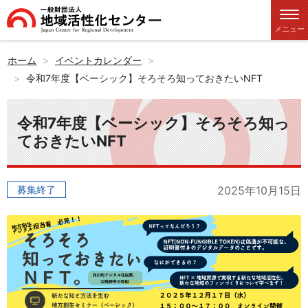
メニュー
ホーム
イベントカレンダー
令和7年度【ベーシック】そろそろ知っておきたいNFT
令和7年度【ベーシック】そろそろ知っ
ておきたいNFT
募集終了
2025年10月15日