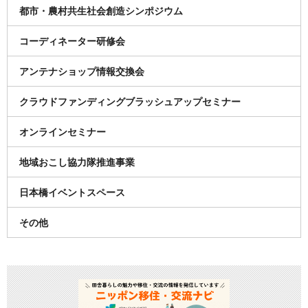
都市・農村共生社会創造シンポジウム
コーディネーター研修会
アンテナショップ情報交換会
クラウドファンディングブラッシュアップセミナー
オンラインセミナー
地域おこし協力隊推進事業
日本橋イベントスペース
その他