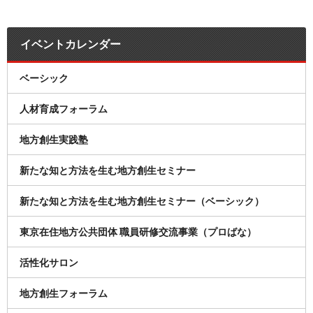
イベントカレンダー
ベーシック
人材育成フォーラム
地方創生実践塾
新たな知と方法を生む地方創生セミナー
新たな知と方法を生む地方創生セミナー（ベーシック）
東京在住地方公共団体 職員研修交流事業（プロばな）
活性化サロン
地方創生フォーラム