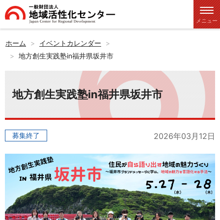
メニュー
ホーム
イベントカレンダー
地方創生実践塾in福井県坂井市
地方創生実践塾in福井県坂井市
募集終了
2026年03月12日