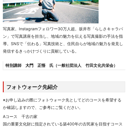
写真家。Instagramフォロワー30万人超。坂井市「らしさキャラバ
ン」で写真講座を担当し、地域の魅力を伝える写真撮影の手法を指
導。SNSで「伝わる」写真技術と、住民自らが地域の魅力を発見し
発信するきっかけづくりに貢献している。
特別講師
大門 正悟
氏（一般社団法人 竹田文化共栄会）
フォトウォーク先紹介
※お申し込みの際にフォトウォーク先としてどのコースを希望する
か確認しますので、ご参考にご覧ください。
Aコース 千古の家
国の重要文化財に指定されている築400年の古民家を目指すコース