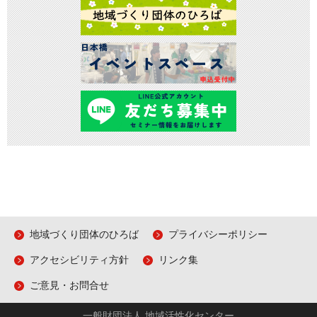
地域づくり団体のひろば
プライバシーポリシー
アクセシビリティ方針
リンク集
ご意見・お問合せ
一般財団法人 地域活性化センター