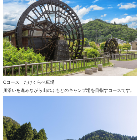
Cコース たけくらべ広場
川沿いを進みながら山のふもとのキャンプ場を目指すコースです。