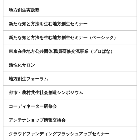
地方創生実践塾
新たな知と方法を生む地方創生セミナー
新たな知と方法を生む地方創生セミナー（ベーシック）
東京在住地方公共団体 職員研修交流事業（プロばな）
活性化サロン
地方創生フォーラム
都市・農村共生社会創造シンポジウム
コーディネーター研修会
アンテナショップ情報交換会
クラウドファンディングブラッシュアップセミナー