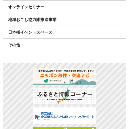
オンラインセミナー
地域おこし協力隊推進事業
日本橋イベントスペース
その他