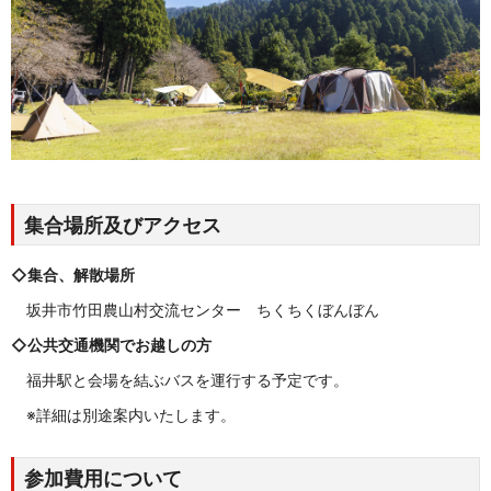
集合場所及びアクセス
◇集合、解散場所
坂井市竹田農山村交流センター ちくちくぼんぼん
◇公共交通機関でお越しの方
福井駅と会場を結ぶバスを運行する予定です。
※詳細は別途案内いたします。
参加費用について