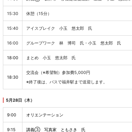
15:30
休憩（15分）
15:40
アイスブレイク 小玉 悠太郎 氏
16:00
グループワーク 林 博司 氏・小玉 悠太郎 氏
18:00
まとめ 小玉 悠太郎 氏
交流会（※希望制）参加費5,000円
18:30
※終了後は、バスで福井駅まで送迎します。
5月28日（木）
9:00
オリエンテーション
9:15
講義③ 写真家 ともさき 氏