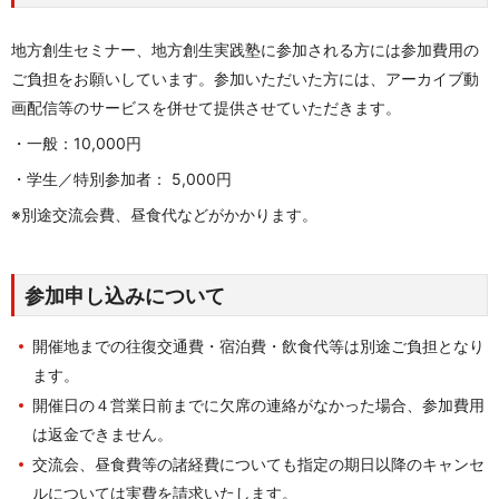
地方創生セミナー、地方創生実践塾に参加される方には参加費用の
ご負担をお願いしています。参加いただいた方には、アーカイブ動
画配信等のサービスを併せて提供させていただきます。
・一般：10,000円
・学生／特別参加者： 5,000円
※別途交流会費、昼食代などがかかります。
参加申し込みについて
開催地までの往復交通費・宿泊費・飲食代等は別途ご負担となり
ます。
開催日の４営業日前までに欠席の連絡がなかった場合、参加費用
は返金できません。
交流会、昼食費等の諸経費についても指定の期日以降のキャンセ
ルについては実費を請求いたします。