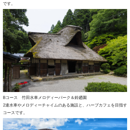
です。
Bコース 竹田水車メロディーパーク＆鈴廼園
2連水車やメロディーチャイムのある施設と、ハーブカフェを目指す
コースです。