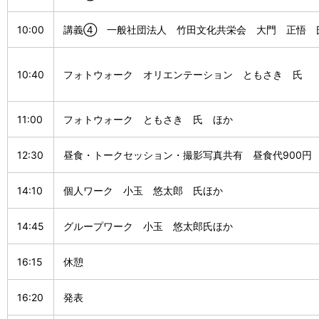
10:00
講義④ 一般社団法人 竹田文化共栄会 大門 正悟 
10:40
フォトウォーク オリエンテーション ともさき 氏
11:00
フォトウォーク ともさき 氏 ほか
12:30
昼食・トークセッション・撮影写真共有 昼食代900円
14:10
個人ワーク 小玉 悠太郎 氏
ほか
14:45
グループワーク 小玉 悠太郎氏ほか
16:15
休憩
16:20
発表