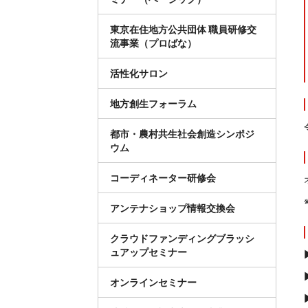
東京在住地方公共団体 職員研修交
流事業（プロばな）
活性化サロン
地方創生フォーラム
都市・農村共生社会創造シンポジ
ウム
コーディネーター研修会
アンテナショップ情報交換会
クラウドファンディングブラッシ
ュアップセミナー
オンラインセミナー