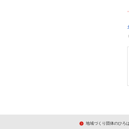
地域づくり団体のひろ