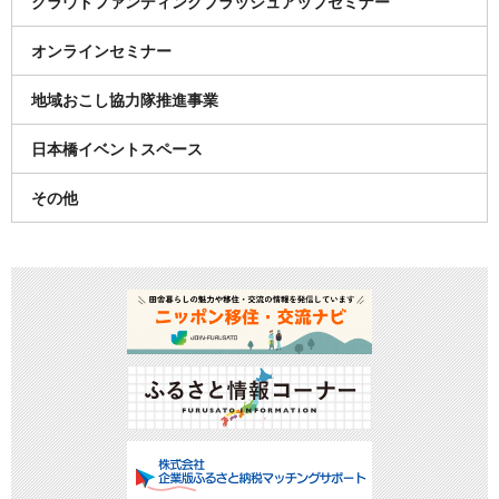
クラウドファンディングブラッシュアップセミナー
オンラインセミナー
地域おこし協力隊推進事業
日本橋イベントスペース
その他