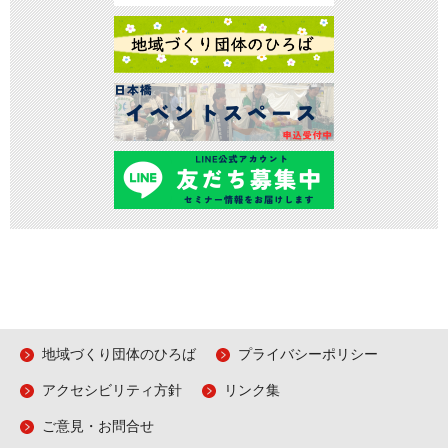
地域づくり団体のひろば
プライバシーポリシー
アクセシビリティ方針
リンク集
ご意見・お問合せ