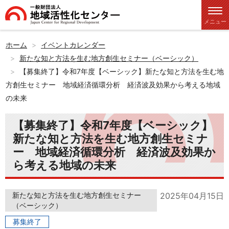
メニュー
ホーム
イベントカレンダー
新たな知と方法を生む地方創生セミナー（ベーシック）
【募集終了】令和7年度【ベーシック】新たな知と方法を生む地
方創生セミナー 地域経済循環分析 経済波及効果から考える地域
の未来
【募集終了】令和7年度【ベーシック】
新たな知と方法を生む地方創生セミナ
ー 地域経済循環分析 経済波及効果か
ら考える地域の未来
新たな知と方法を生む地方創生セミナー
2025年04月15日
（ベーシック）
募集終了