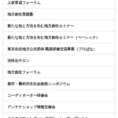
人材育成フォーラム
地方創生実践塾
新たな知と方法を生む地方創生セミナー
新たな知と方法を生む地方創生セミナー（ベーシック）
東京在住地方公共団体 職員研修交流事業（プロばな）
活性化サロン
地方創生フォーラム
都市・農村共生社会創造シンポジウム
コーディネーター研修会
アンテナショップ情報交換会