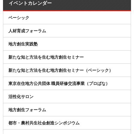
イベントカレンダー
ベーシック
人材育成フォーラム
地方創生実践塾
新たな知と方法を生む地方創生セミナー
新たな知と方法を生む地方創生セミナー（ベーシック）
東京在住地方公共団体 職員研修交流事業（プロばな）
活性化サロン
地方創生フォーラム
都市・農村共生社会創造シンポジウム