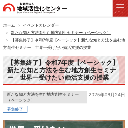
メニュー
ホーム
イベントカレンダー
新たな知と方法を生む地方創生セミナー（ベーシック）
【募集終了】令和7年度【ベーシック】新たな知と方法を生む地
方創生セミナー 世界一受けたい婚活支援の授業
【募集終了】令和7年度【ベーシック】
新たな知と方法を生む地方創生セミナ
ー 世界一受けたい婚活支援の授業
新たな知と方法を生む地方創生セミナー
2025年06月24日
（ベーシック）
募集終了