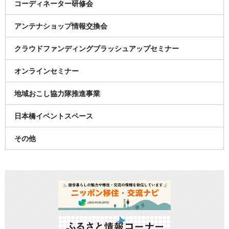
コーディネーター研修会
アンテナショップ情報交換会
クラウドファンディングブラッシュアップセミナー
オンラインセミナー
地域おこし協力隊推進事業
日本橋イベントスペース
その他