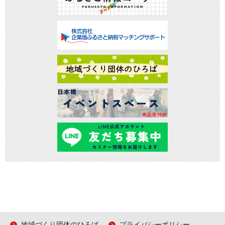
地域づくり団体のひろば
プライバシーポリシー