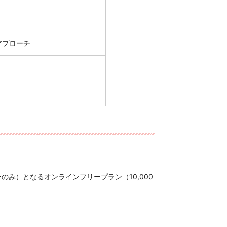
アプローチ
み）となるオンラインフリープラン（10,000