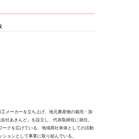
役
加工メーカーを立ち上げ、地元農産物の栽培・加
株式会社あきんど」を設立し、代表取締役に就任。
ワークを広げている。地域商社単体としての活動
ッションとして事業に取り組んでいる。