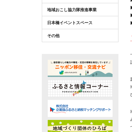
地域おこし協力隊推進事業
日本橋イベントスペース
その他