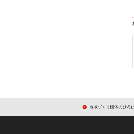
地域づくり団体のひろ