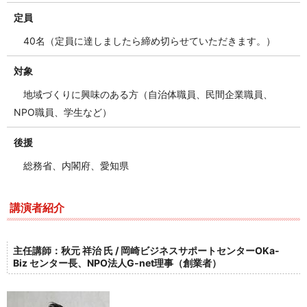
定員
40名（定員に達しましたら締め切らせていただきます。）
対象
地域づくりに興味のある方（自治体職員、民間企業職員、
NPO職員、学生など）
後援
総務省、内閣府、愛知県
講演者紹介
主任講師：秋元 祥治 氏 / 岡崎ビジネスサポートセンターOKa-
Biz センター長、NPO法人G-net理事（創業者）