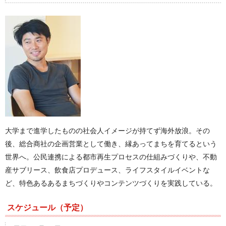
大学まで進学したものの社会人イメージが持てず海外放浪。その
後、総合商社の企画営業として働き、縁あってまちを育てるという
世界へ。公民連携による都市再生プロセスの仕組みづくりや、不動
産サブリース、飲食店プロデュース、ライフスタイルイベントな
ど、特色あるあるまちづくりやコンテンツづくりを実践している。
スケジュール（予定）