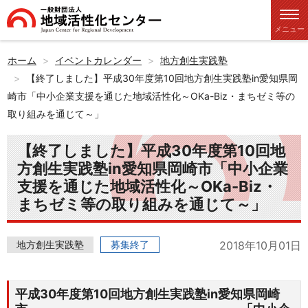
メニュー
ホーム
イベントカレンダー
地方創生実践塾
【終了しました】平成30年度第10回地方創生実践塾in愛知県岡
崎市「中小企業支援を通じた地域活性化～OKa-Biz・まちゼミ等の
取り組みを通じて～」
【終了しました】平成30年度第10回地
方創生実践塾in愛知県岡崎市「中小企業
支援を通じた地域活性化～OKa-Biz・
まちゼミ等の取り組みを通じて～」
地方創生実践塾
募集終了
2018年10月01日
平成30年度第10回地方創生実践塾in愛知県岡崎