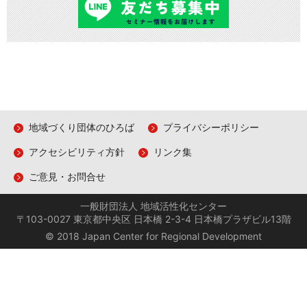
地域づくり団体のひろば
プライバシーポリシー
アクセシビリティ方針
リンク集
ご意見・お問合せ
一般財団法人 地域活性化センター
〒103-0027 東京都中央区 日本橋 2-3-4 日本橋プラザビル13階
© 2018 Japan Center for Regional Development