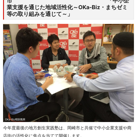
市 「中小企
業支援を通じた地域活性化～OKa-Biz・まちゼミ
等の取り組みを通じて～」
今年度最後の地方創生実践塾は、岡崎市と共催で中小企業支援や商
店街の活性化に焦点を当てて開催します。