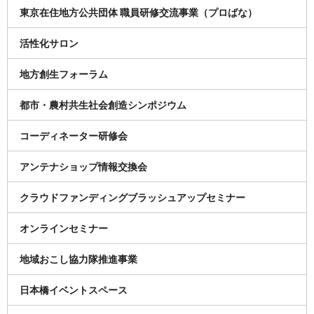
東京在住地方公共団体 職員研修交流事業（プロばな）
活性化サロン
地方創生フォーラム
都市・農村共生社会創造シンポジウム
コーディネーター研修会
アンテナショップ情報交換会
クラウドファンディングブラッシュアップセミナー
オンラインセミナー
地域おこし協力隊推進事業
日本橋イベントスペース