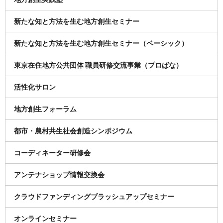
新たな知と方法を生む地方創生セミナー
新たな知と方法を生む地方創生セミナー（ベーシック）
東京在住地方公共団体 職員研修交流事業（プロばな）
活性化サロン
地方創生フォーラム
都市・農村共生社会創造シンポジウム
コーディネーター研修会
アンテナショップ情報交換会
クラウドファンディングブラッシュアップセミナー
オンラインセミナー