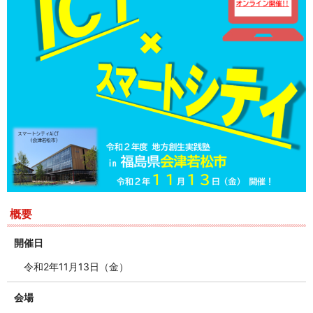
概要
開催日
令和2年11月13日（金）
会場