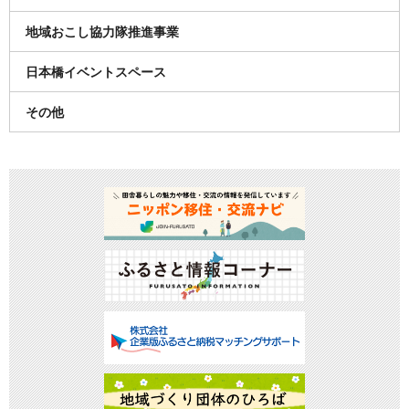
地域おこし協力隊推進事業
日本橋イベントスペース
その他