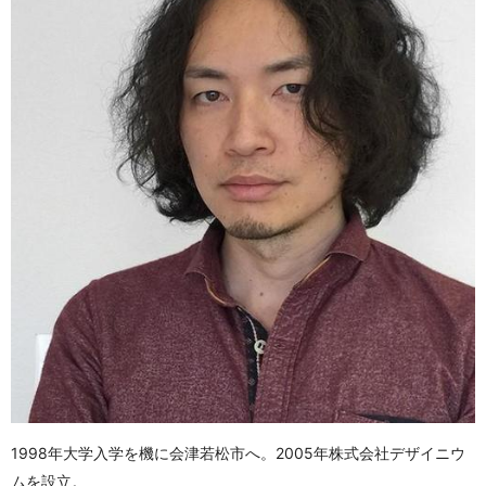
1998年大学入学を機に会津若松市へ。2005年株式会社デザイニウ
ムを設立。