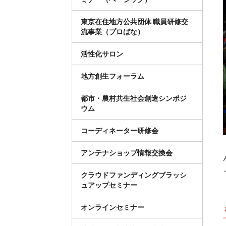
東京在住地方公共団体 職員研修交
流事業（プロばな）
活性化サロン
地方創生フォーラム
都市・農村共生社会創造シンポジ
ウム
コーディネーター研修会
アンテナショップ情報交換会
クラウドファンディングブラッシ
ュアップセミナー
オンラインセミナー