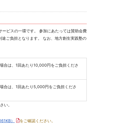
サービスの一環です。 参加にあたっては賛助会費
別途ご負担となります。 なお、地方創生実践塾の
場合は、1回あたり10,000円をご負担くださ
場合は、1回あたり5,000円をご負担くださ
さい。
161KB）
をご確認ください。