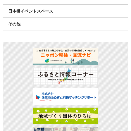
日本橋イベントスペース
その他