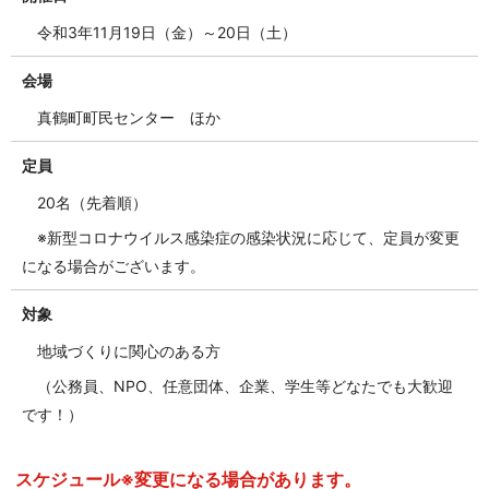
令和3年11月19日（金）～20日（土）
会場
真鶴町町民センター ほか
定員
20名
（先着順）
※新型コロナウイルス感染症の感染状況に応じて、定員が変更
になる場合がございます。
対象
地域づくりに関心のある方
（公務員、NPO、任意団体、企業、学生等どなたでも大歓迎
です！）
スケジュール※変更になる場合があります。