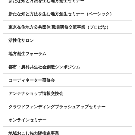
新たな知と方法を生む地方創生セミナー
新たな知と方法を生む地方創生セミナー（ベーシック）
東京在住地方公共団体 職員研修交流事業（プロばな）
活性化サロン
地方創生フォーラム
都市・農村共生社会創造シンポジウム
コーディネーター研修会
アンテナショップ情報交換会
クラウドファンディングブラッシュアップセミナー
オンラインセミナー
地域おこし協力隊推進事業