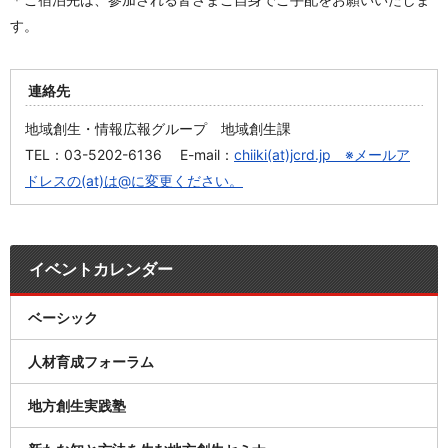
す。
連絡先
地域創生・情報広報グループ 地域創生課
TEL：03-5202-6136 E-mail：
chiiki(at)jcrd.jp ※メールア
ドレスの(at)は@に変更ください。
イベントカレンダー
ベーシック
人材育成フォーラム
地方創生実践塾