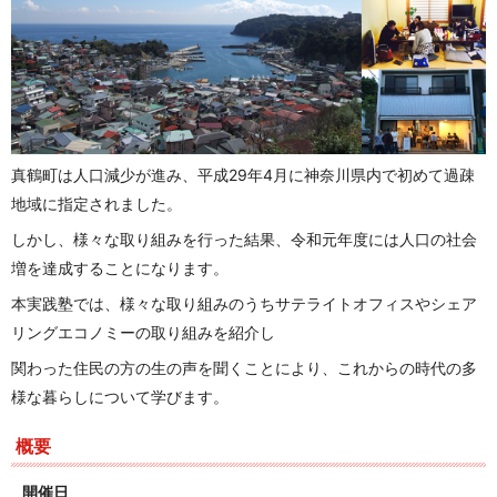
真鶴町は人口減少が進み、平成29年4月に神奈川県内で初めて過疎
地域に指定されました。
しかし、様々な取り組みを行った結果、令和元年度には人口の社会
増を達成することになります。
本実践塾では、様々な取り組みのうちサテライトオフィスやシェア
リングエコノミーの取り組みを紹介し
関わった住民の方の生の声を聞くことにより、これからの時代の多
様な暮らしについて学びます。
概要
開催日