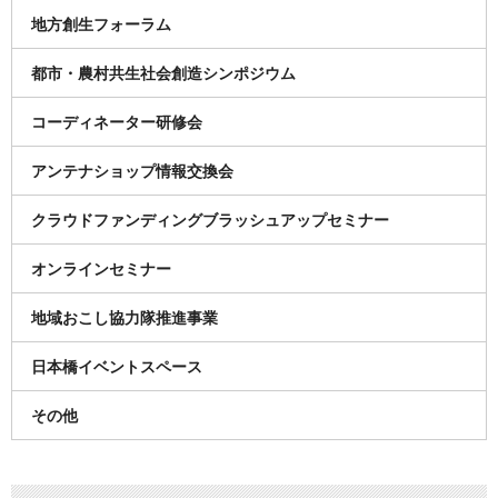
地方創生フォーラム
都市・農村共生社会創造シンポジウム
コーディネーター研修会
アンテナショップ情報交換会
クラウドファンディングブラッシュアップセミナー
オンラインセミナー
地域おこし協力隊推進事業
日本橋イベントスペース
その他