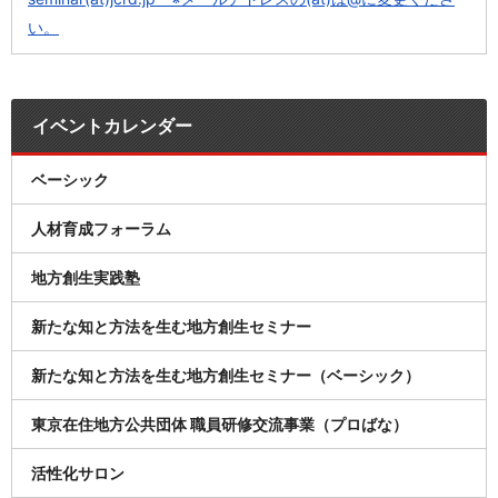
い。
イベントカレンダー
ベーシック
人材育成フォーラム
地方創生実践塾
新たな知と方法を生む地方創生セミナー
新たな知と方法を生む地方創生セミナー（ベーシック）
東京在住地方公共団体 職員研修交流事業（プロばな）
活性化サロン