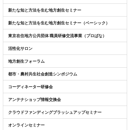
新たな知と方法を生む地方創生セミナー
新たな知と方法を生む地方創生セミナー（ベーシック）
東京在住地方公共団体 職員研修交流事業（プロばな）
活性化サロン
地方創生フォーラム
都市・農村共生社会創造シンポジウム
コーディネーター研修会
アンテナショップ情報交換会
クラウドファンディングブラッシュアップセミナー
オンラインセミナー