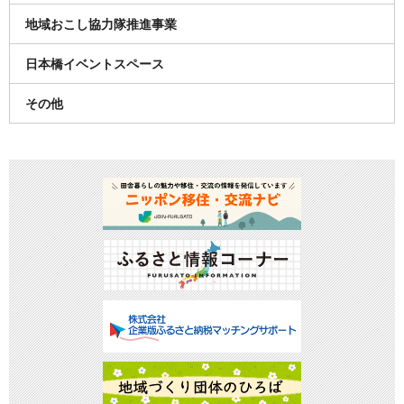
地域おこし協力隊推進事業
日本橋イベントスペース
その他