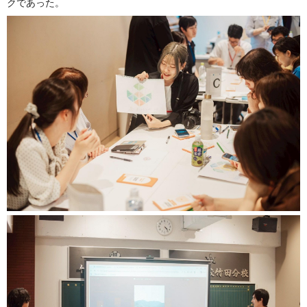
クであった。