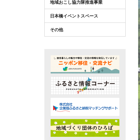
地域おこし協力隊推進事業
日本橋イベントスペース
その他