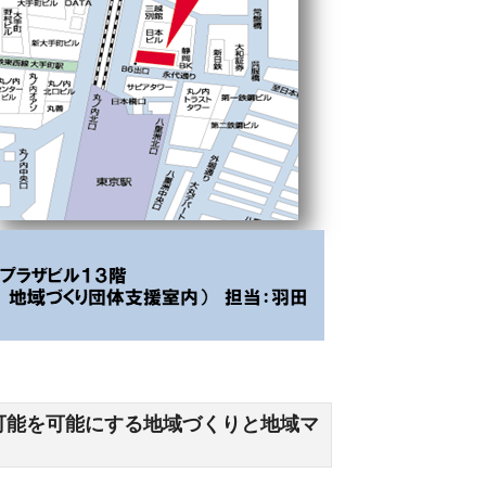
可能を可能にする地域づくりと地域マ