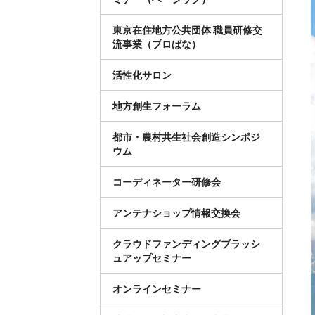
東京在住地方公共団体 職員研修交
流事業（プロばな）
活性化サロン
地方創生フォーラム
都市・農村共生社会創造シンポジ
ウム
コーディネーター研修会
アンテナショップ情報交換会
クラウドファンディングブラッシ
ュアップセミナー
オンラインセミナー