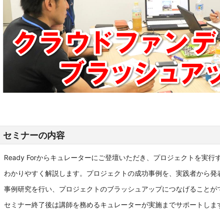
セミナーの内容
Ready Forからキュレーターにご登壇いただき、プロジェクトを実
わかりやすく解説します。プロジェクトの成功事例を、実践者から発
事例研究を行い、プロジェクトのブラッシュアップにつなげること
セミナー終了後は講師を務めるキュレーターが実施までサポートしま