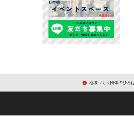
地域づくり団体のひろ