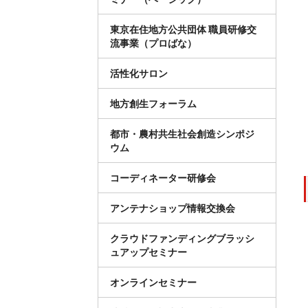
東京在住地方公共団体 職員研修交
流事業（プロばな）
活性化サロン
地方創生フォーラム
都市・農村共生社会創造シンポジ
ウム
コーディネーター研修会
アンテナショップ情報交換会
クラウドファンディングブラッシ
ュアップセミナー
オンラインセミナー