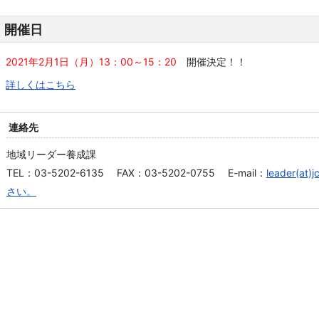
開催日
2021年2月1日（月）13：00～15：20
開催決定！！
詳しくはこちら
連絡先
地域リーダー養成課
TEL：03-5202-6135 FAX：03-5202-0755 E-mail：
leader(
さい。