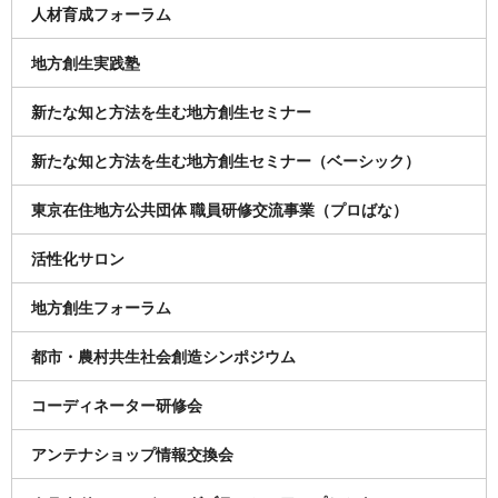
人材育成フォーラム
地方創生実践塾
新たな知と方法を生む地方創生セミナー
新たな知と方法を生む地方創生セミナー（ベーシック）
東京在住地方公共団体 職員研修交流事業（プロばな）
活性化サロン
地方創生フォーラム
都市・農村共生社会創造シンポジウム
コーディネーター研修会
アンテナショップ情報交換会