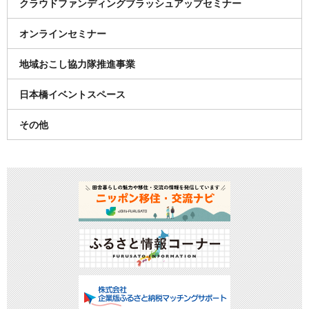
クラウドファンディングブラッシュアップセミナー
オンラインセミナー
地域おこし協力隊推進事業
日本橋イベントスペース
その他