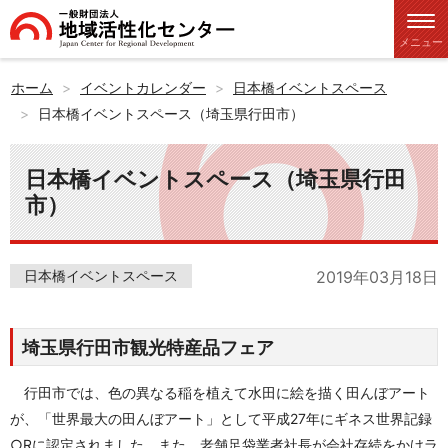
メニュー
ホーム
イベントカレンダー
日本橋イベントスペース
日本橋イベントスペース（埼玉県行田市）
日本橋イベントスペース（埼玉県行田
市）
日本橋イベントスペース
2019年03月18日
埼玉県行田市観光特産品フェア
行田市では、色の異なる稲を植えて水田に絵を描く田んぼアート
が、「世界最大の田んぼアート」として平成27年にギネス世界記録
○Rに認定されました。また、老舗足袋業者社長が会社存続をかけラ