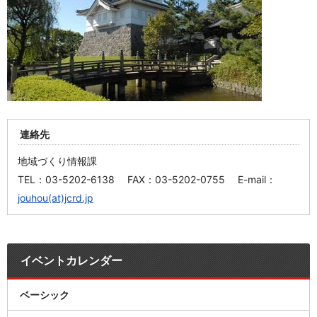
連絡先
地域づくり情報課
TEL：03-5202-6138 FAX：03-5202-0755 E-mail：
jouhou(at)jcrd.jp
イベントカレンダー
ベーシック