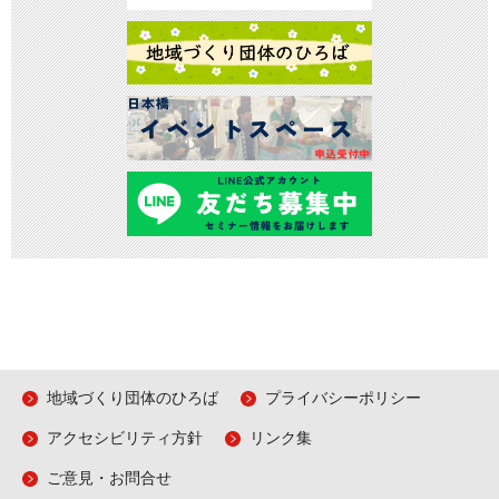
地域づくり団体のひろば
プライバシーポリシー
アクセシビリティ方針
リンク集
ご意見・お問合せ