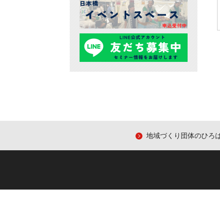
地域づくり団体のひろ