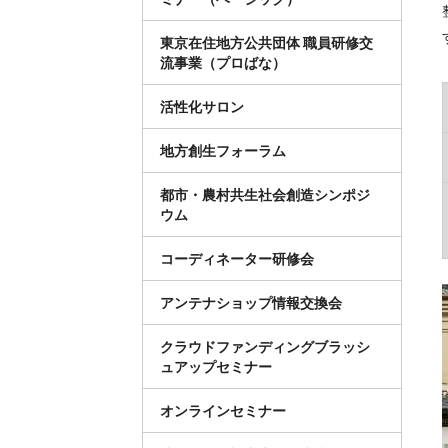
東京在住地方公共団体 職員研修交
流事業（プロばな）
活性化サロン
地方創生フォーラム
都市・農村共生社会創造シンポジ
ウム
コーディネーター研修会
アンテナショップ情報交換会
クラウドファンディングブラッシ
ュアップセミナー
オンラインセミナー