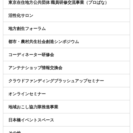
東京在住地方公共団体 職員研修交流事業（プロばな）
活性化サロン
地方創生フォーラム
都市・農村共生社会創造シンポジウム
コーディネーター研修会
アンテナショップ情報交換会
クラウドファンディングブラッシュアップセミナー
オンラインセミナー
地域おこし協力隊推進事業
日本橋イベントスペース
その他