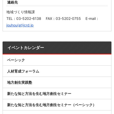
連絡先
地域づくり情報課
TEL：03-5202-6138 FAX：03-5202-0755 E-mail：
jouhou(at)jcrd.jp
イベントカレンダー
ベーシック
人材育成フォーラム
地方創生実践塾
新たな知と方法を生む地方創生セミナー
新たな知と方法を生む地方創生セミナー（ベーシック）