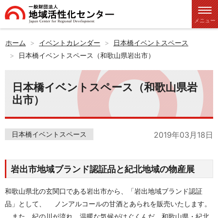
メニュー
ホーム
イベントカレンダー
日本橋イベントスペース
日本橋イベントスペース（和歌山県岩出市）
日本橋イベントスペース（和歌山県岩
出市）
日本橋イベントスペース
2019年03月18日
岩出市地域ブランド認証品と紀北地域の物産展
和歌山県北の玄関口である岩出市から、「岩出地域ブランド認証
品」として、 ノンアルコールの甘酒とあられを販売いたします。
また、紀の川が流れ、温暖な気候がはぐくんだ、和歌山県・紀北