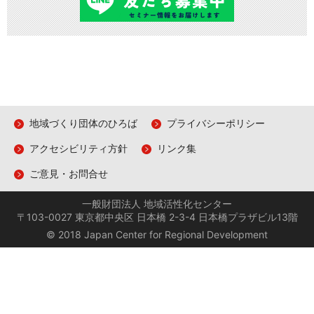
地域づくり団体のひろば
プライバシーポリシー
アクセシビリティ方針
リンク集
ご意見・お問合せ
一般財団法人 地域活性化センター
〒103-0027 東京都中央区 日本橋 2-3-4 日本橋プラザビル13階
© 2018 Japan Center for Regional Development