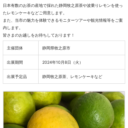
日本有数のお茶の産地で採れた静岡牧之原茶や波乗りレモンを使っ
たレモンケーキなどご用意します。
また、当市の魅力を体験できるモニターツアーや観光情報等をご案
内します。
皆さまのお越しをお待ちしております！
主催団体
静岡県牧之原市
出展期間
2024年10月8日（火）
出展予定品
静岡牧之原茶、レモンケーキなど