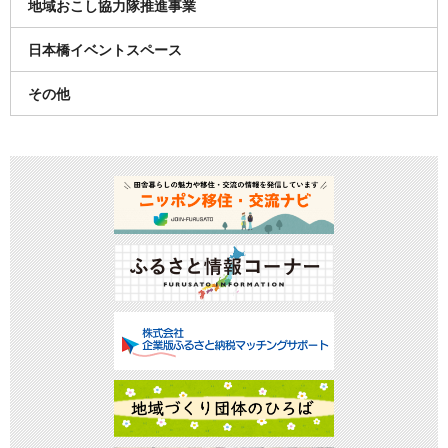
地域おこし協力隊推進事業
日本橋イベントスペース
その他