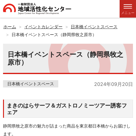
メニュー
ホーム
イベントカレンダー
日本橋イベントスペース
日本橋イベントスペース（静岡県牧之原市）
日本橋イベントスペース（静岡県牧之
原市）
日本橋イベントスペース
2024年09月20日
まきのはらサーフ＆ガストロノミーツアー誘客フ
ェア
静岡県牧之原市の魅力が詰まった商品を東京都日本橋からお届けし
ます。