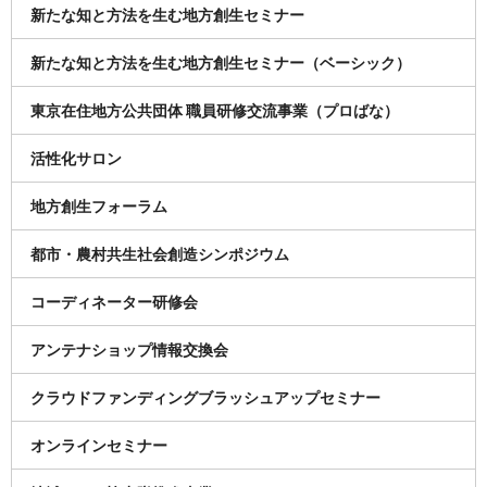
新たな知と方法を生む地方創生セミナー
新たな知と方法を生む地方創生セミナー（ベーシック）
東京在住地方公共団体 職員研修交流事業（プロばな）
活性化サロン
地方創生フォーラム
都市・農村共生社会創造シンポジウム
コーディネーター研修会
アンテナショップ情報交換会
クラウドファンディングブラッシュアップセミナー
オンラインセミナー