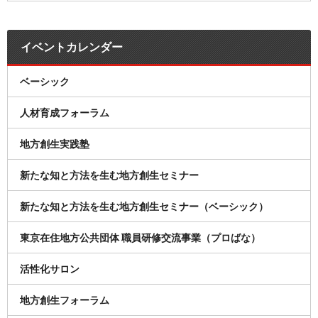
イベントカレンダー
ベーシック
人材育成フォーラム
地方創生実践塾
新たな知と方法を生む地方創生セミナー
新たな知と方法を生む地方創生セミナー（ベーシック）
東京在住地方公共団体 職員研修交流事業（プロばな）
活性化サロン
地方創生フォーラム