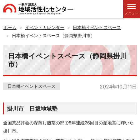
メニュー
ホーム
イベントカレンダー
日本橋イベントスペース
日本橋イベントスペース（静岡県掛川市）
日本橋イベントスペース（静岡県掛川
市）
日本橋イベントスペース
2024年10月11日
掛川市 日坂地域塾
全国茶品評会の深蒸し煎茶の部で5年連続26回目の産地賞に輝いた
掛川市。