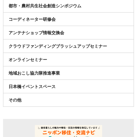
都市・農村共生社会創造シンポジウム
コーディネーター研修会
アンテナショップ情報交換会
クラウドファンディングブラッシュアップセミナー
オンラインセミナー
地域おこし協力隊推進事業
日本橋イベントスペース
その他