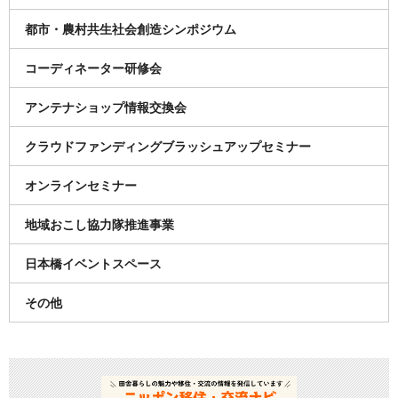
都市・農村共生社会創造シンポジウム
コーディネーター研修会
アンテナショップ情報交換会
クラウドファンディングブラッシュアップセミナー
オンラインセミナー
地域おこし協力隊推進事業
日本橋イベントスペース
その他