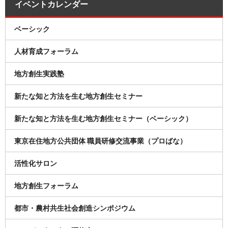
イベントカレンダー
ベーシック
人材育成フォーラム
地方創生実践塾
新たな知と方法を生む地方創生セミナー
新たな知と方法を生む地方創生セミナー（ベーシック）
東京在住地方公共団体 職員研修交流事業（プロばな）
活性化サロン
地方創生フォーラム
都市・農村共生社会創造シンポジウム