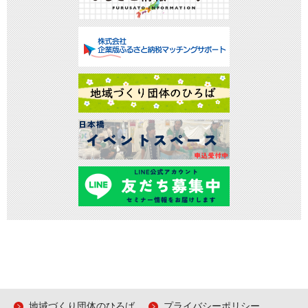
地域づくり団体のひろば
プライバシーポリシー