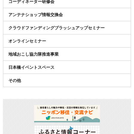
コーディネーター研修会
アンテナショップ情報交換会
クラウドファンディングブラッシュアップセミナー
オンラインセミナー
地域おこし協力隊推進事業
日本橋イベントスペース
その他