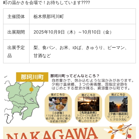
町の温かさを会場で！お待ちしています????
主催団体
栃木県那珂川町
出展期間
2025年10月9日（木）～10月10日（金）
出展予定
梨、食パン、お米、ゆば、きゅうり、ピーマン、
品
甘酒など