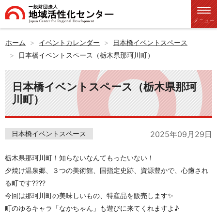
メニュー
ホーム
イベントカレンダー
日本橋イベントスペース
日本橋イベントスペース（栃木県那珂川町）
日本橋イベントスペース（栃木県那珂
川町）
日本橋イベントスペース
2025年09月29日
栃木県那珂川町！知らないなんてもったいない！
夕焼け温泉郷、３つの美術館、国指定史跡、資源豊かで、心癒され
る町です????
今回は那珂川町の美味しいもの、特産品を販売します✨
町のゆるキャラ「なかちゃん」も遊びに来てくれますよ♪