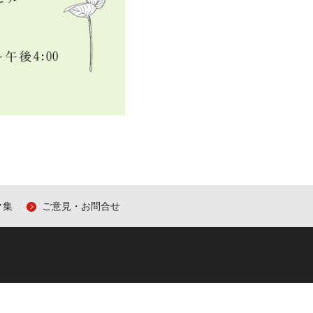
ク集
ご意見・お問合せ