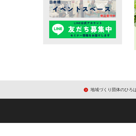
地域づくり団体のひろ