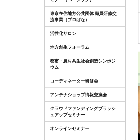
東京在住地方公共団体 職員研修交
流事業（プロばな）
活性化サロン
地方創生フォーラム
都市・農村共生社会創造シンポジ
ウム
コーディネーター研修会
アンテナショップ情報交換会
クラウドファンディングブラッシ
ュアップセミナー
オンラインセミナー