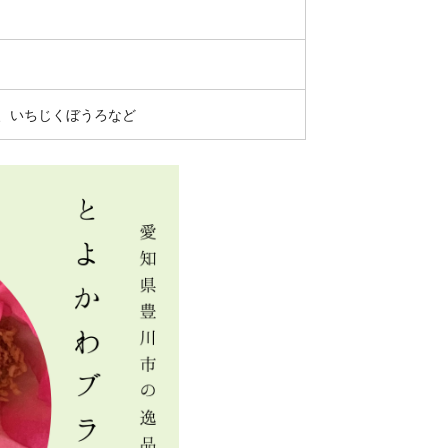
、いちじくぼうろなど