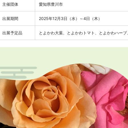
主催団体
愛知県豊川市
出展期間
2025年12月3日（水）～4日（木）
出展予定品
とよかわ大葉、とよかわトマト、とよかわハーブ