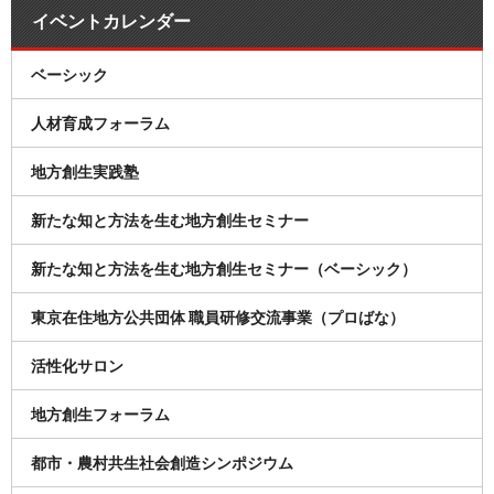
イベントカレンダー
ベーシック
人材育成フォーラム
地方創生実践塾
新たな知と方法を生む地方創生セミナー
新たな知と方法を生む地方創生セミナー（ベーシック）
東京在住地方公共団体 職員研修交流事業（プロばな）
活性化サロン
地方創生フォーラム
都市・農村共生社会創造シンポジウム