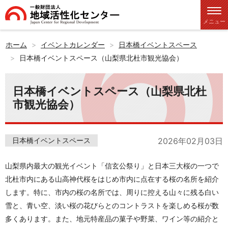
メニュー
ホーム
イベントカレンダー
日本橋イベントスペース
日本橋イベントスペース（山梨県北杜市観光協会）
日本橋イベントスペース（山梨県北杜
市観光協会）
日本橋イベントスペース
2026年02月03日
山梨県内最大の観光イベント「信玄公祭り」と日本三大桜の一つで
北杜市内にある山高神代桜をはじめ市内に点在する桜の名所を紹介
します。特に、市内の桜の名所では、周りに控える山々に残る白い
雪と、青い空、淡い桜の花びらとのコントラストを楽しめる桜が数
多くあります。また、地元特産品の菓子や野菜、ワイン等の紹介と