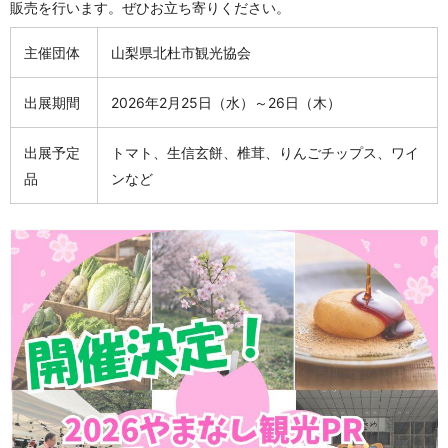
販売を行います。ぜひお立ち寄りください。
主催団体
山梨県北杜市観光協会
出展期間
2026年2月25日（水）～26日（木）
出展予定
トマト、生信玄餅、椎茸、りんごチップス、ワイ
品
ンなど