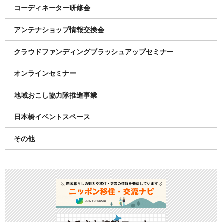
コーディネーター研修会
アンテナショップ情報交換会
クラウドファンディングブラッシュアップセミナー
オンラインセミナー
地域おこし協力隊推進事業
日本橋イベントスペース
その他