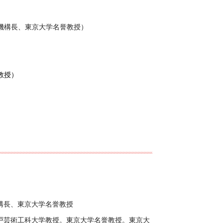
機構長、東京大学名誉教授）
教授）
）
構長、東京大学名誉教授
神戸芸術工科大学教授。東京大学名誉教授。東京大