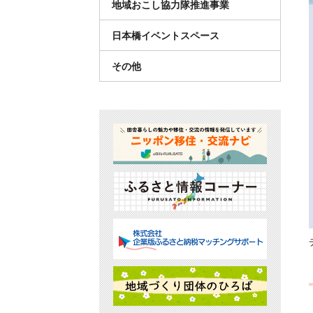
地域おこし協力隊推進事業
日本橋イベントスペース
その他