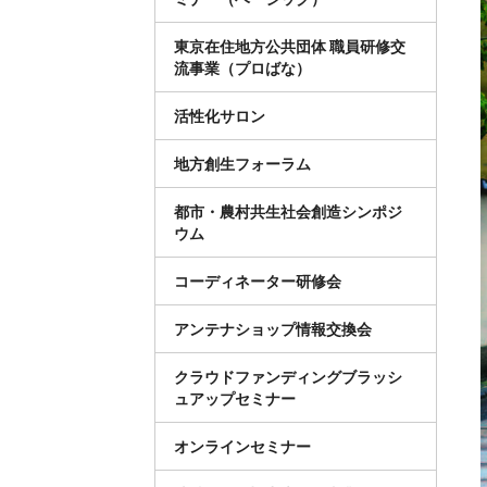
東京在住地方公共団体 職員研修交
流事業（プロばな）
活性化サロン
地方創生フォーラム
都市・農村共生社会創造シンポジ
ウム
コーディネーター研修会
アンテナショップ情報交換会
クラウドファンディングブラッシ
ュアップセミナー
オンラインセミナー