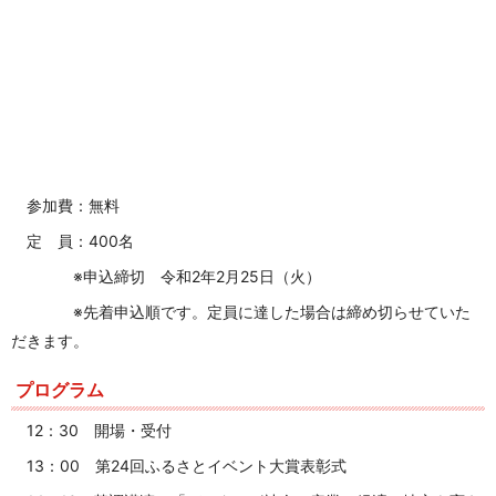
参加費：無料
定 員：400名
※申込締切 令和2年2月25日（火）
※先着申込順です。定員に達した場合は締め切らせていた
だきます。
プログラム
12：30 開場・受付
13：00 第24回ふるさとイベント大賞表彰式