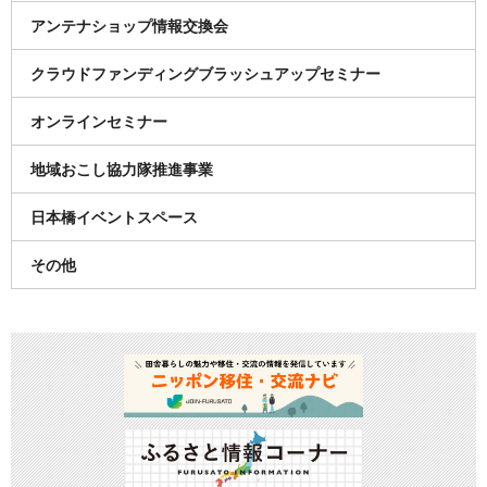
アンテナショップ情報交換会
クラウドファンディングブラッシュアップセミナー
オンラインセミナー
地域おこし協力隊推進事業
日本橋イベントスペース
その他