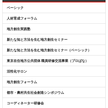
ベーシック
人材育成フォーラム
地方創生実践塾
新たな知と方法を生む地方創生セミナー
新たな知と方法を生む地方創生セミナー（ベーシック）
東京在住地方公共団体 職員研修交流事業（プロばな）
活性化サロン
地方創生フォーラム
都市・農村共生社会創造シンポジウム
コーディネーター研修会