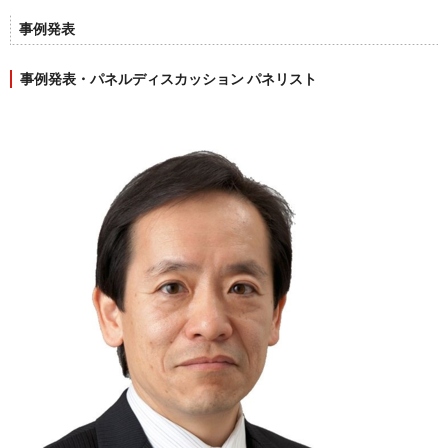
事例発表
事例発表・パネルディスカッション パネリスト