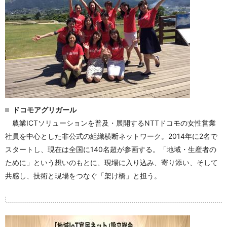
ドコモアグリガール
農業ICTソリューションを普及・展開するNTTドコモの女性営業
社員を中心とした非公式の組織横断ネットワーク。2014年に2名で
スタートし、現在は全国に140名超が参画する。「地域・生産者の
ために」という想いのもとに、現場に入り込み、寄り添い、そして
共感し、技術と現場をつなぐ「架け橋」と担う。