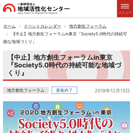
メニュー
ホーム
イベントカレンダー
地方創生フォーラム
【中止】地方創生フォーラムin東京『Society5.0時代の持続可
能な地域づくり』
【中止】地方創生フォーラムin東京
『Society5.0時代の持続可能な地域づ
くり』
地方創生フォーラム
募集終了
2019年12月13日