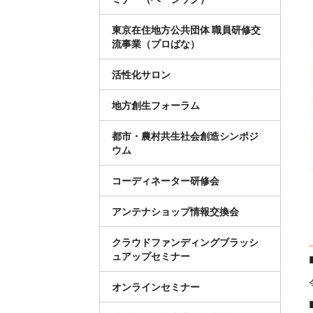
東京在住地方公共団体 職員研修交
流事業（プロばな）
活性化サロン
地方創生フォーラム
都市・農村共生社会創造シンポジ
ウム
コーディネーター研修会
アンテナショップ情報交換会
クラウドファンディングブラッシ
ュアップセミナー
オンラインセミナー