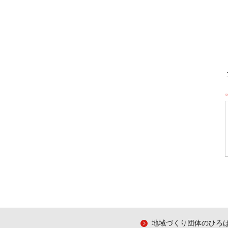
地域づくり団体のひろ