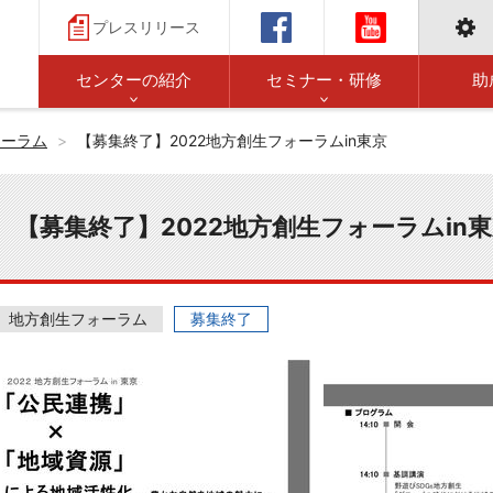
プレスリリース
センターの紹介
セミナー・研修
助
ォーラム
【募集終了】2022地方創生フォーラムin東京
【募集終了】2022地方創生フォーラムin
地方創生フォーラム
募集終了