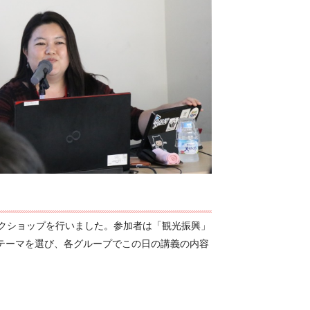
ークショップを行いました。参加者は「観光振興」
テーマを選び、各グループでこの日の講義の内容