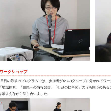
ワークショップ
1日目の最後のプログラムでは、参加者が4つのグループに分かれてワ
「地域振興」「住民への情報発信」「行政の効率化」のうち関心のある
を踏まえながら話し合いました。