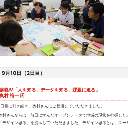
9月10日（2日目）
講義IV「人を知る、データを知る、課題に迫る」
奥村 裕一 氏
1日目に引き続き、奥村さんにご登壇していただきました。
奥村さんからは、前日に学んだオープンデータで地域の現状を把握した
「デザイン思考」を提示していただきました。デザイン思考とは、ユー