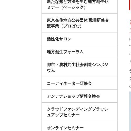
新たな知と方法を生む地方創生セ
ミナー（ベーシック）
東京在住地方公共団体 職員研修交
流事業（プロばな）
活性化サロン
地方創生フォーラム
都市・農村共生社会創造シンポジ
ウム
コーディネーター研修会
アンテナショップ情報交換会
クラウドファンディングブラッシ
ュアップセミナー
オンラインセミナー