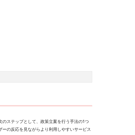
次のステップとして、政策立案を行う手法の1つ
ザーの反応を見ながらより利用しやすいサービス