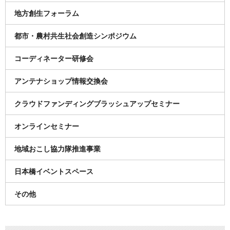
地方創生フォーラム
都市・農村共生社会創造シンポジウム
コーディネーター研修会
アンテナショップ情報交換会
クラウドファンディングブラッシュアップセミナー
オンラインセミナー
地域おこし協力隊推進事業
日本橋イベントスペース
その他