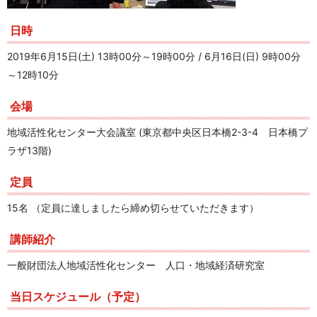
日時
2019年6月15日(土) 13時00分～19時00分 / 6月16日(日) 9時00分
～12時10分
会場
地域活性化センター大会議室 (東京都中央区日本橋2-3-4 日本橋プ
ラザ13階)
定員
15名 （定員に達しましたら締め切らせていただきます）
講師紹介
一般財団法人地域活性化センター 人口・地域経済研究室
当日スケジュール（予定）