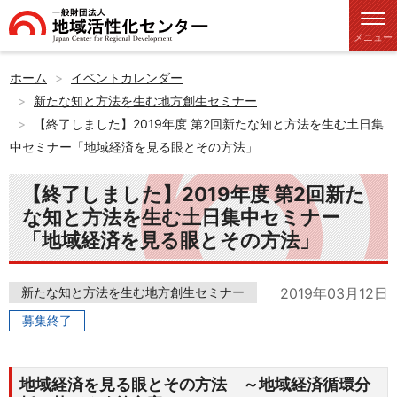
メニュー
ホーム
イベントカレンダー
新たな知と方法を生む地方創生セミナー
【終了しました】2019年度 第2回新たな知と方法を生む土日集
中セミナー「地域経済を見る眼とその方法」
【終了しました】2019年度 第2回新た
な知と方法を生む土日集中セミナー
「地域経済を見る眼とその方法」
新たな知と方法を生む地方創生セミナー
2019年03月12日
募集終了
地域経済を見る眼とその方法 ～地域経済循環分