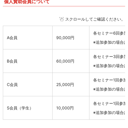
個人賛助会員について
スクロールしてご確認ください。
各セミナー6回参加
A会員
90,000円
※追加参加の場合は
各セミナー3回参加
B会員
60,000円
※追加参加の場合は
各セミナー1回参加
C会員
25,000円
※追加参加の場合は
各セミナー1回参加
S会員（学生）
10,000円
※追加参加の場合は