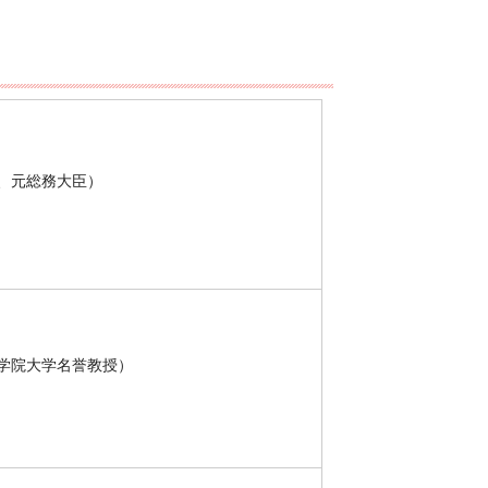
、元総務大臣）
学院大学名誉教授）