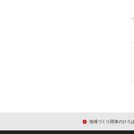
地域づくり団体のひろ