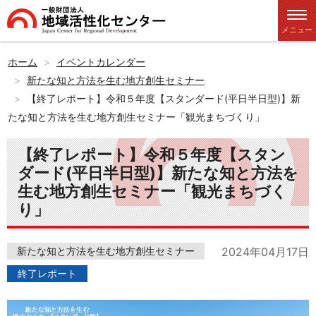
メニュー
ホーム
イベントカレンダー
新たな知と方法を生む地方創生セミナー
【終了レポート】令和５年度【スタンダード(平日半日型)】新
たな知と方法を生む地方創生セミナー「観光まちづくり」
【終了レポート】令和５年度【スタン
ダード(平日半日型)】新たな知と方法を
生む地方創生セミナー「観光まちづく
り」
新たな知と方法を生む地方創生セミナー
2024年04月17日
終了レポート