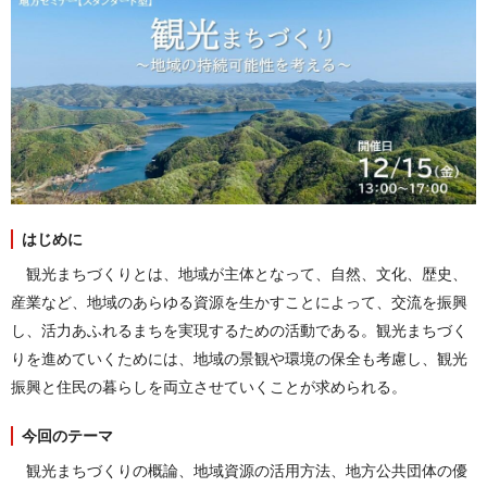
はじめに
観光まちづくりとは、地域が主体となって、自然、文化、歴史、
産業など、地域のあらゆる資源を生かすことによって、交流を振興
し、活力あふれるまちを実現するための活動である。観光まちづく
りを進めていくためには、地域の景観や環境の保全も考慮し、観光
振興と住民の暮らしを両立させていくことが求められる。
今回のテーマ
観光まちづくりの概論、地域資源の活用方法、地方公共団体の優