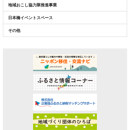
地域おこし協力隊推進事業
日本橋イベントスペース
その他