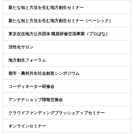
新たな知と方法を生む地方創生セミナー
新たな知と方法を生む地方創生セミナー（ベーシック）
東京在住地方公共団体 職員研修交流事業（プロばな）
活性化サロン
地方創生フォーラム
都市・農村共生社会創造シンポジウム
コーディネーター研修会
アンテナショップ情報交換会
クラウドファンディングブラッシュアップセミナー
オンラインセミナー