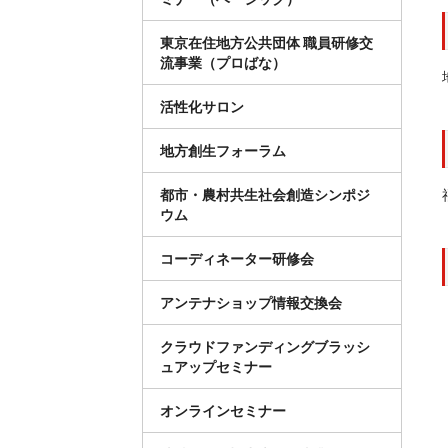
東京在住地方公共団体 職員研修交
流事業（プロばな）
活性化サロン
地方創生フォーラム
都市・農村共生社会創造シンポジ
ウム
コーディネーター研修会
アンテナショップ情報交換会
クラウドファンディングブラッシ
ュアップセミナー
オンラインセミナー