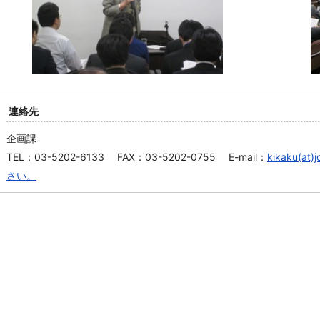
連絡先
企画課
TEL：03-5202-6133 FAX：03-5202-0755 E-mail：
kikaku(
さい。