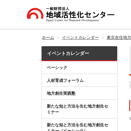
ホーム
イベントカレンダー
東京在住地方
イベントカレンダー
ベーシック
人材育成フォーラム
地方創生実践塾
新たな知と方法を生む地方創生セ
ミナー
新たな知と方法を生む地方創生セ
ミナー（ベーシック）