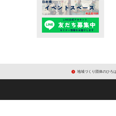
地域づくり団体のひろ