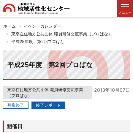
メニュー
ホーム
イベントカレンダー
東京在住地方公共団体 職員研修交流事業（プロばな）
平成25年度 第2回プロばな
平成25年度 第2回プロばな
東京在住地方公共団体 職員研修交流事業
2013年10月07日
（プロばな）
募集終了
終了レポート
開催日