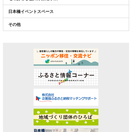
日本橋イベントスペース
その他