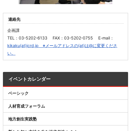
連絡先
企画課
TEL：03-5202-6133 FAX：03-5202-0755 E-mail：
kikaku(at)jcrd.jp ※メールアドレスの(at)は@に変更くださ
い。
イベントカレンダー
ベーシック
人材育成フォーラム
地方創生実践塾