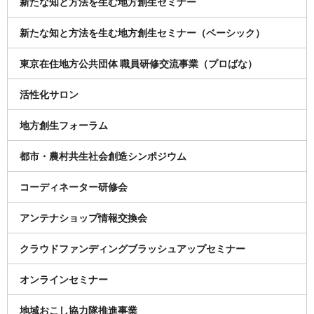
新たな知と方法を生む地方創生セミナー
新たな知と方法を生む地方創生セミナー（ベーシック）
東京在住地方公共団体 職員研修交流事業（プロばな）
活性化サロン
地方創生フォーラム
都市・農村共生社会創造シンポジウム
コーディネーター研修会
アンテナショップ情報交換会
クラウドファンディングブラッシュアップセミナー
オンラインセミナー
地域おこし協力隊推進事業