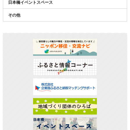
日本橋イベントスペース
その他