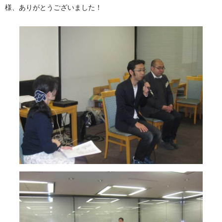
様、ありがとうございました！