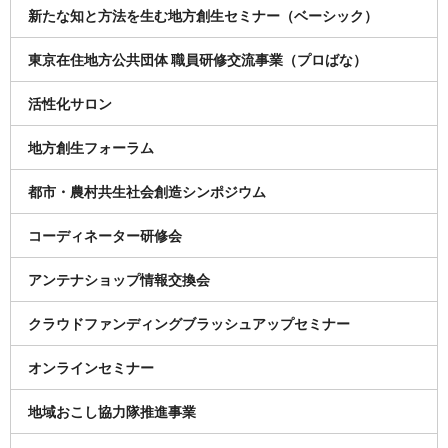
新たな知と方法を生む地方創生セミナー（ベーシック）
東京在住地方公共団体 職員研修交流事業（プロばな）
活性化サロン
地方創生フォーラム
都市・農村共生社会創造シンポジウム
コーディネーター研修会
アンテナショップ情報交換会
クラウドファンディングブラッシュアップセミナー
オンラインセミナー
地域おこし協力隊推進事業