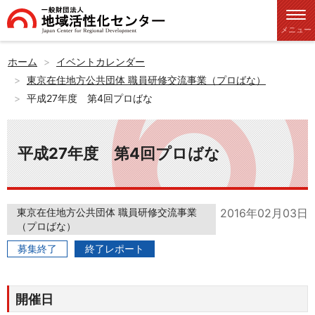
メニュー
ホーム
イベントカレンダー
東京在住地方公共団体 職員研修交流事業（プロばな）
平成27年度 第4回プロばな
平成27年度 第4回プロばな
東京在住地方公共団体 職員研修交流事業
2016年02月03日
（プロばな）
募集終了
終了レポート
開催日