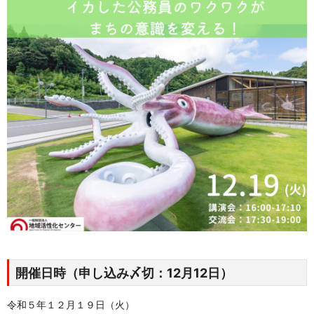
開催日時（申し込み〆切：12月12日）
令和５年１２月１９日（火）