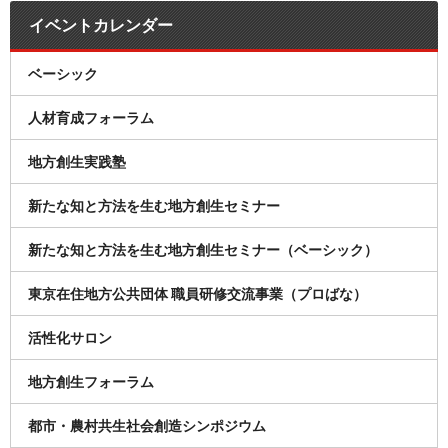
イベントカレンダー
ベーシック
人材育成フォーラム
地方創生実践塾
新たな知と方法を生む地方創生セミナー
新たな知と方法を生む地方創生セミナー（ベーシック）
東京在住地方公共団体 職員研修交流事業（プロばな）
活性化サロン
地方創生フォーラム
都市・農村共生社会創造シンポジウム