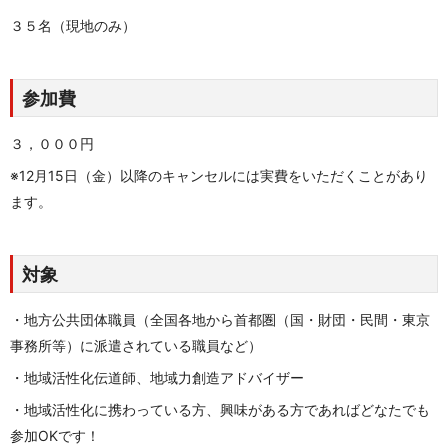
３５名（現地のみ）
参加費
３，０００円
※12月15日（金）以降のキャンセルには実費をいただくことがあり
ます。
対象
・地方公共団体職員（全国各地から首都圏（国・財団・民間・東京
事務所等）に派遣されている職員など）
・地域活性化伝道師、地域力創造アドバイザー
・地域活性化に携わっている方、興味がある方であればどなたでも
参加OKです！