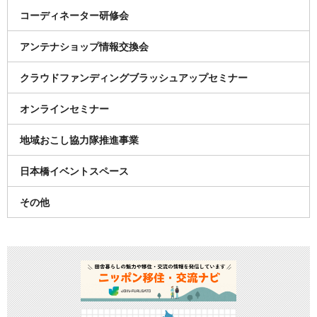
コーディネーター研修会
アンテナショップ情報交換会
クラウドファンディングブラッシュアップセミナー
オンラインセミナー
地域おこし協力隊推進事業
日本橋イベントスペース
その他