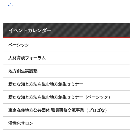
い。
イベントカレンダー
ベーシック
人材育成フォーラム
地方創生実践塾
新たな知と方法を生む地方創生セミナー
新たな知と方法を生む地方創生セミナー（ベーシック）
東京在住地方公共団体 職員研修交流事業（プロばな）
活性化サロン