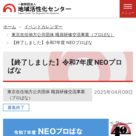
メニュー
ホーム
イベントカレンダー
東京在住地方公共団体 職員研修交流事業（プロばな）
【終了しました】令和7年度 NEOプロばな
【終了しました】令和7年度 NEOプロ
ばな
東京在住地方公共団体 職員研修交流事業
2025年04月09日
（プロばな）
募集終了