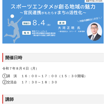
開催日時
令和７年８月４日（月）
①講 演 １６：００～１７：００（１５：３０開場）
②交流会 １７：３０～１８：３０
講師