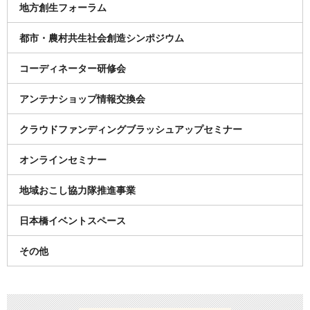
地方創生フォーラム
都市・農村共生社会創造シンポジウム
コーディネーター研修会
アンテナショップ情報交換会
クラウドファンディングブラッシュアップセミナー
オンラインセミナー
地域おこし協力隊推進事業
日本橋イベントスペース
その他