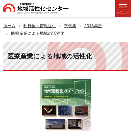
メニュー
ホーム
刊行物・情報提供
事例集
2013年度
医療産業による地域の活性化
医療産業による地域の活性化