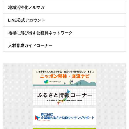
地域活性化メルマガ
LINE公式アカウント
地域に飛び出す公務員ネットワーク
人材育成ガイドコーナー