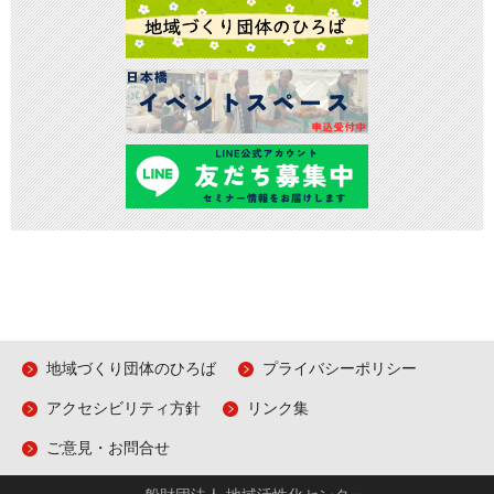
地域づくり団体のひろば
プライバシーポリシー
アクセシビリティ方針
リンク集
ご意見・お問合せ