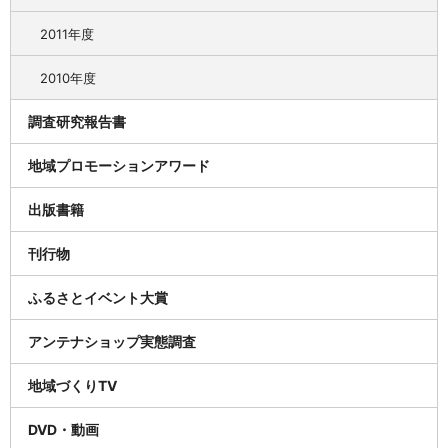
2011年度
2010年度
調査研究報告書
地域プロモーションアワード
出版書籍
刊行物
ふるさとイベント大賞
アンテナショップ実態調査
地域づくりTV
DVD・動画