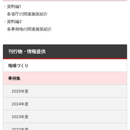
・資料編1
各省庁の関連施策紹介
・資料編2
各事例地の関連施策紹介
刊行物・情報提供
地域づくり
事例集
2025年度
2024年度
2023年度
2022年度