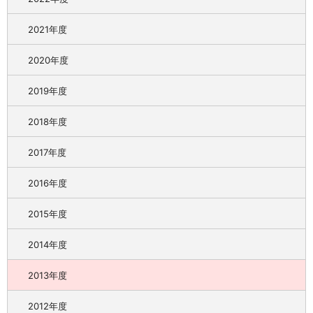
2021年度
2020年度
2019年度
2018年度
2017年度
2016年度
2015年度
2014年度
2013年度
2012年度