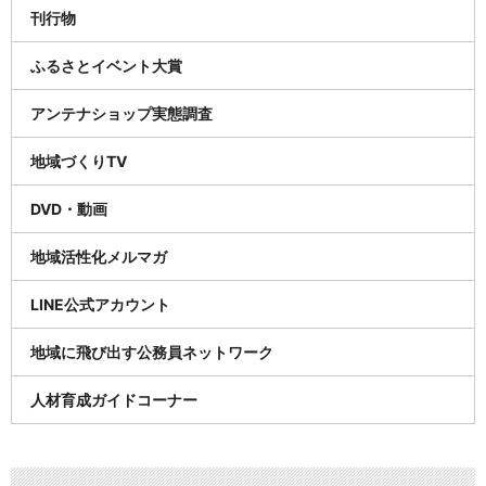
刊行物
ふるさとイベント大賞
アンテナショップ実態調査
地域づくりTV
DVD・動画
地域活性化メルマガ
LINE公式アカウント
地域に飛び出す公務員ネットワーク
人材育成ガイドコーナー