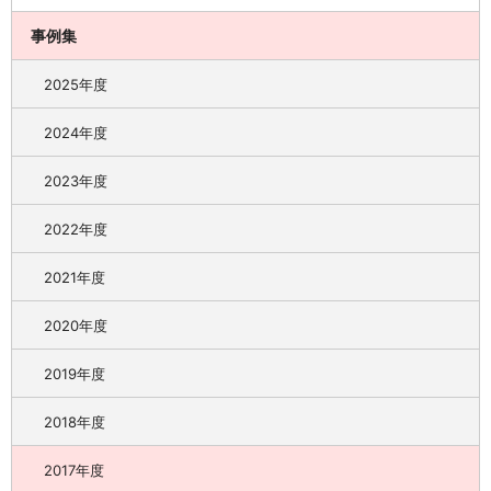
事例集
2025年度
2024年度
2023年度
2022年度
2021年度
2020年度
2019年度
2018年度
2017年度