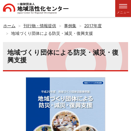
メニュー
ホーム
刊行物・情報提供
事例集
2017年度
地域づくり団体による防災・減災・復興支援
地域づくり団体による防災・減災・復
興支援