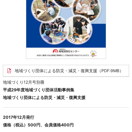
地域づくり団体による防災・減災・復興支援
（PDF:9MB）
地域づくり12月号別冊
平成29年度地域づくり団体活動事例集
地域づくり団体による防災・減災・復興支援
2017年12月発行
価格（税込）500円、会員価格400円