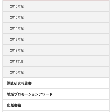
2016年度
2015年度
2014年度
2013年度
2012年度
2011年度
2010年度
調査研究報告書
地域プロモーションアワード
出版書籍